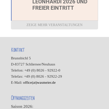
LEONHARDI 2026 UND
FREIER EINTRITT
ZEIGE MEHR VERANSTALTUNGEN
Kontakt
Brunnbichl 5
D-83727 Schliersee/Neuhaus
Telefon: +49 (0) 8026 - 92922-0
Telefax: +49 (0) 8026 - 92922-29
E-Mail:
office(at)wasmeier.de
Öffnungszeiten
Saison 2026: