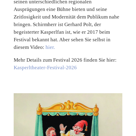
seinen unterschiedlichen regionalen
Ausprägungen eine Bühne bieten und seine
Zeitlosigkeit und Modernität dem Publikum nahe
bringen. Schirmherr ist Gerhard Polt, der
begeisterter Kasperlfan ist, wie er 2017 beim
Festival bekannt hat. Aber sehen Sie selbst in
diesem Video:
hier.
Mehr Details zum Festival 2026 finden Sie hier:
Kasperltheater-Festival-2026