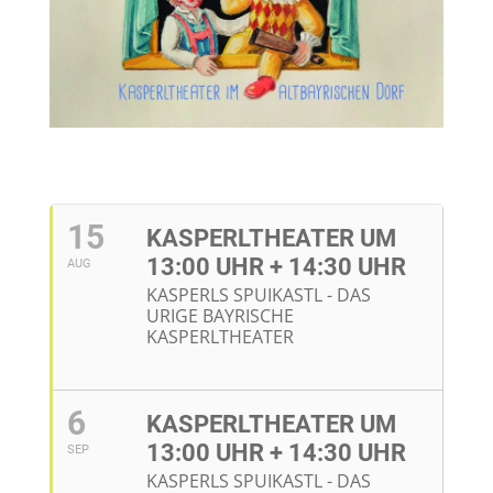
15
KASPERLTHEATER UM
13:00 UHR + 14:30 UHR
AUG
KASPERLS SPUIKASTL - DAS
URIGE BAYRISCHE
KASPERLTHEATER
6
KASPERLTHEATER UM
13:00 UHR + 14:30 UHR
SEP
KASPERLS SPUIKASTL - DAS