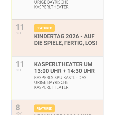
URIGE BAYRISCHE
KASPERLTHEATER
11
FEATURED
OKT
KINDERTAG 2026 - AUF
DIE SPIELE, FERTIG, LOS!
11
KASPERLTHEATER UM
13:00 UHR + 14:30 UHR
OKT
KASPERLS SPUIKASTL - DAS
URIGE BAYRISCHE
KASPERLTHEATER
8
FEATURED
NOV