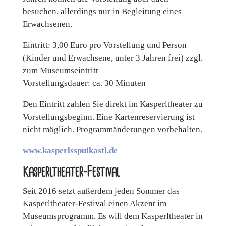
besuchen, allerdings nur in Begleitung eines
Erwachsenen.
Eintritt: 3,00 Euro pro Vorstellung und Person
(Kinder und Erwachsene, unter 3 Jahren frei) zzgl.
zum Museumseintritt
Vorstellungsdauer: ca. 30 Minuten
Den Eintritt zahlen Sie direkt im Kasperltheater zu
Vorstellungsbeginn. Eine Kartenreservierung ist
nicht möglich. Programmänderungen vorbehalten.
www.kasperlsspuikastl.de
Kasperltheater-Festival
Seit 2016 setzt außerdem jeden Sommer das
Kasperltheater-Festival einen Akzent im
Museumsprogramm. Es will dem Kasperltheater in