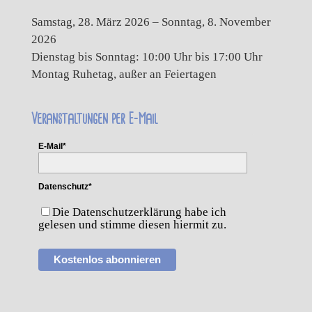
Samstag, 28. März 2026 – Sonntag, 8. November
2026
Dienstag bis Sonntag: 10:00 Uhr bis 17:00 Uhr
Montag Ruhetag, außer an Feiertagen
Veranstaltungen per E-Mail
E-Mail*
Datenschutz*
Die Datenschutzerklärung habe ich
gelesen und stimme diesen hiermit zu.
Kostenlos abonnieren