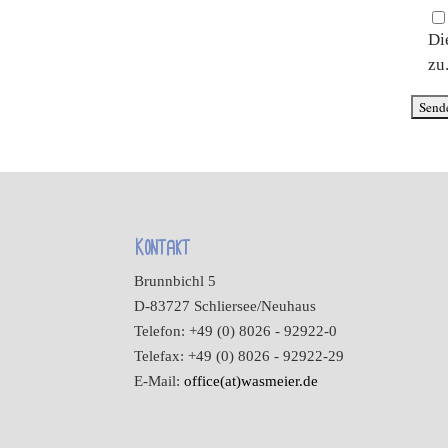
Di
zu
Kontakt
Brunnbichl 5
D-83727 Schliersee/Neuhaus
Telefon: +49 (0) 8026 - 92922-0
Telefax: +49 (0) 8026 - 92922-29
E-Mail:
office(at)wasmeier.de