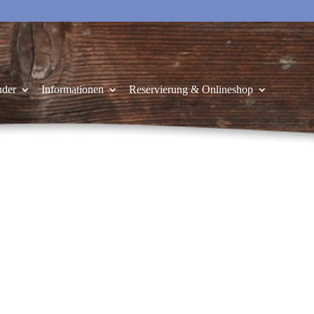
nder
Informationen
Reservierung & Onlineshop