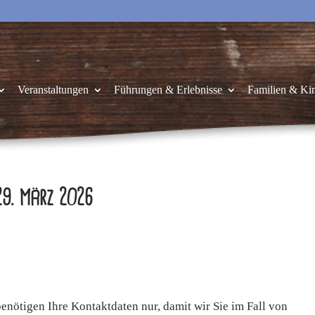
Veranstaltungen
Führungen & Erlebnisse
Familien & Ki
29. März 2026
enötigen Ihre Kontaktdaten nur, damit wir Sie im Fall von