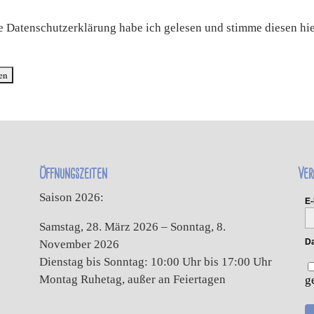
e Datenschutzerklärung habe ich gelesen und stimme diesen hi
.
Öffnungszeiten
Ver
Saison 2026:
E-
Samstag, 28. März 2026 – Sonntag, 8.
Da
November 2026
Dienstag bis Sonntag: 10:00 Uhr bis 17:00 Uhr
Montag Ruhetag, außer an Feiertagen
g