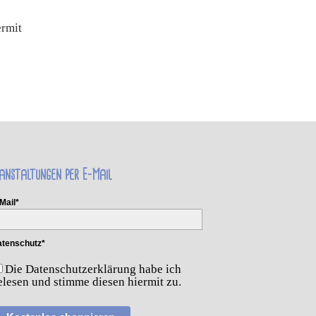
ermit
anstaltungen per E-Mail
Mail*
tenschutz*
Die Datenschutzerklärung habe ich
elesen und stimme diesen hiermit zu.