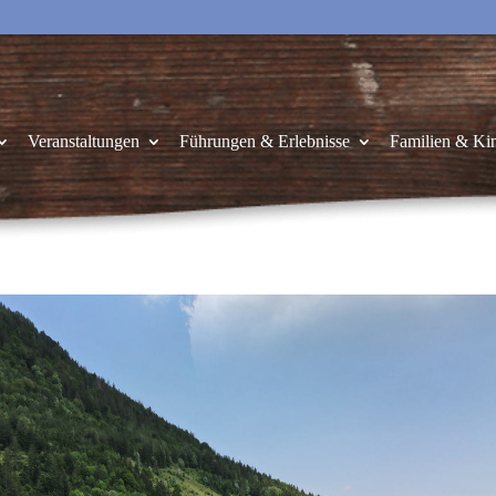
Veranstaltungen
Führungen & Erlebnisse
Familien & Ki