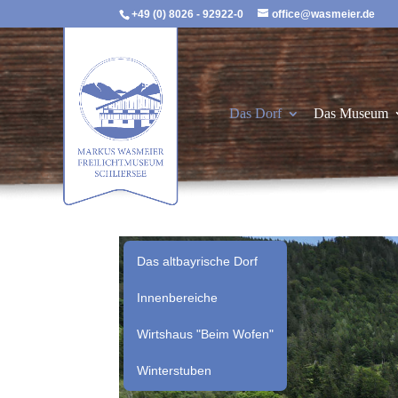
+49 (0) 8026 - 92922-0
office@wasmeier.de
Das Dorf
Das Museum