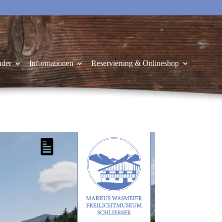
nder
Informationen
Reservierung & Onlineshop