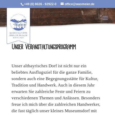
+49 (0) 8026 - 92922-0
office@wasmeier.de
Unser Veranstaltungsprogramm
Unser altbayrisches Dorf ist nicht nur ein
beliebtes Ausflugsziel für die ganze Familie,
sondern auch eine Begegnungsstätte für Kultur,
Tradition und Handwerk. Auch in diesem Jahr
erwarten Sie zahlreiche Feste und Feiern zu
verschiedenen Themen und Anlässen. Besonders
freue ich mich über die zahlreichen Handwerker,
die fast täglich unser kleines Museumsdorf mit