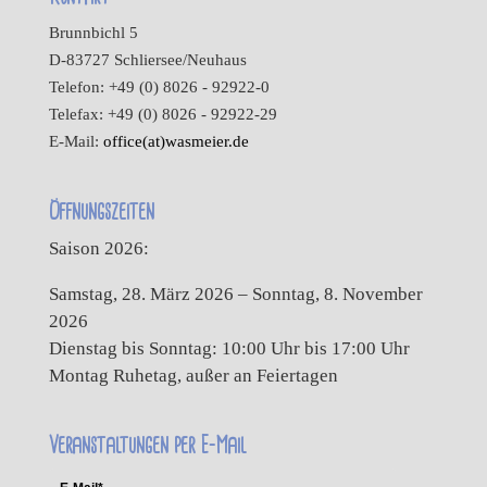
Brunnbichl 5
D-83727 Schliersee/Neuhaus
Telefon: +49 (0) 8026 - 92922-0
Telefax: +49 (0) 8026 - 92922-29
E-Mail:
office(at)wasmeier.de
Öffnungszeiten
Saison 2026:
Samstag, 28. März 2026 – Sonntag, 8. November
2026
Dienstag bis Sonntag: 10:00 Uhr bis 17:00 Uhr
Montag Ruhetag, außer an Feiertagen
Veranstaltungen per E-Mail