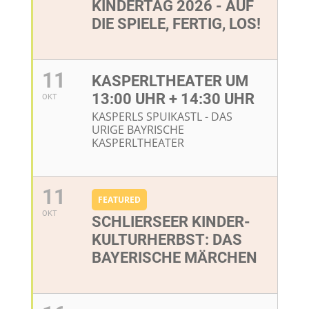
KINDERTAG 2026 - AUF
DIE SPIELE, FERTIG, LOS!
11
KASPERLTHEATER UM
13:00 UHR + 14:30 UHR
OKT
KASPERLS SPUIKASTL - DAS
URIGE BAYRISCHE
KASPERLTHEATER
11
FEATURED
OKT
SCHLIERSEER KINDER-
KULTURHERBST: DAS
BAYERISCHE MÄRCHEN