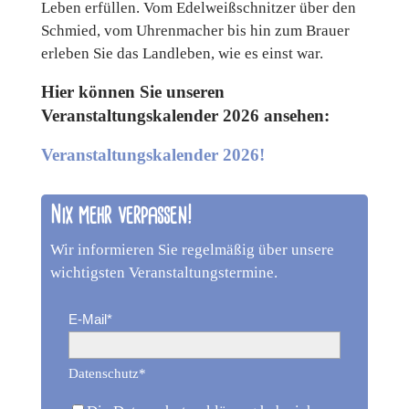
Leben erfüllen. Vom Edelweißschnitzer über den
Schmied, vom Uhrenmacher bis hin zum Brauer
erleben Sie das Landleben, wie es einst war.
Hier können Sie unseren
Veranstaltungskalender 2026 ansehen:
Veranstaltungskalender 2026!
Nix mehr verpassen!
Wir informieren Sie regelmäßig über unsere
wichtigsten Veranstaltungstermine.
E-Mail*
Datenschutz*