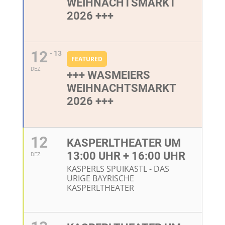
WEIHNACHTSMARKT
2026 +++
12
- 13
FEATURED
DEZ
+++ WASMEIERS
WEIHNACHTSMARKT
2026 +++
12
KASPERLTHEATER UM
13:00 UHR + 16:00 UHR
DEZ
KASPERLS SPUIKASTL - DAS
URIGE BAYRISCHE
KASPERLTHEATER