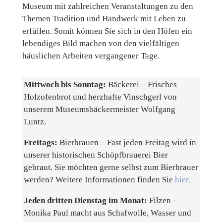
Museum mit zahlreichen Veranstaltungen zu den
Themen Tradition und Handwerk mit Leben zu
erfüllen. Somit können Sie sich in den Höfen ein
lebendiges Bild machen von den vielfältigen
häuslichen Arbeiten vergangener Tage.
Mittwoch bis Sonntag:
Bäckerei – Frisches
Holzofenbrot und herzhafte Vinschgerl von
unserem Museumsbäckermeister Wolfgang
Luntz.
Freitags:
Bierbrauen – Fast jeden Freitag wird in
unserer historischen Schöpfbrauerei Bier
gebraut. Sie möchten gerne selbst zum Bierbrauer
werden? Weitere Informationen finden Sie
hier.
Jeden dritten Dienstag im Monat:
Filzen –
Monika Paul macht aus Schafwolle, Wasser und