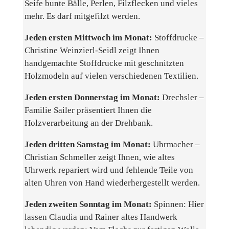
Seife bunte Bälle, Perlen, Filzflecken und vieles
mehr. Es darf mitgefilzt werden.
Jeden ersten Mittwoch im Monat:
Stoffdrucke –
Christine Weinzierl-Seidl zeigt Ihnen
handgemachte Stoffdrucke mit geschnitzten
Holzmodeln auf vielen verschiedenen Textilien.
Jeden ersten Donnerstag im Monat:
Drechsler –
Familie Sailer präsentiert Ihnen die
Holzverarbeitung an der Drehbank.
Jeden dritten Samstag im Monat:
Uhrmacher –
Christian Schmeller zeigt Ihnen, wie altes
Uhrwerk repariert wird und fehlende Teile von
alten Uhren von Hand wiederhergestellt werden.
Jeden zweiten Sonntag im Monat:
Spinnen: Hier
lassen Claudia und Rainer altes Handwerk