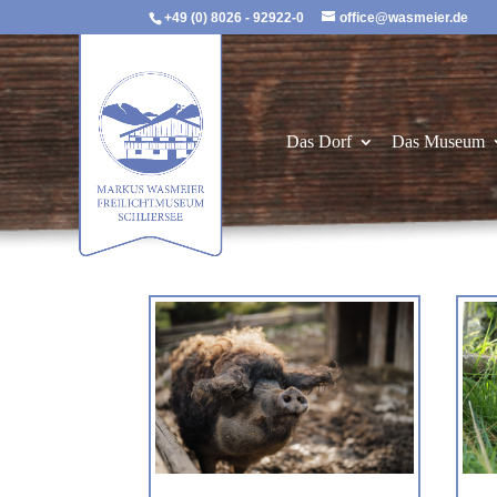
+49 (0) 8026 - 92922-0
office@wasmeier.de
Das Dorf
Das Museum