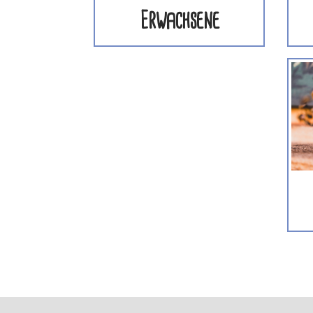
Erwachsene