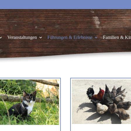
Veranstaltungen
Führungen & Erlebnisse
Familien & Ki