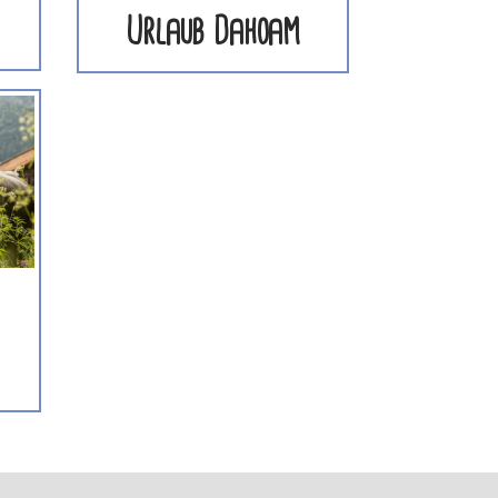
Urlaub Dahoam