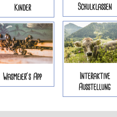
Schulklassen
Kinder
Interaktive
Wasmeier´s App
Ausstellung