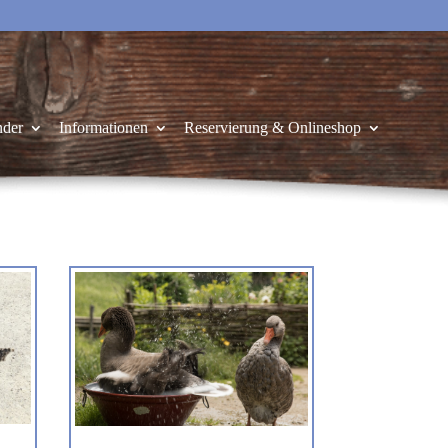
nder
Informationen
Reservierung & Onlineshop