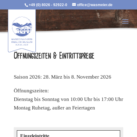
+49 (0) 8026 - 92922-0
office@wasmeier.de
Öffnungszeiten & Eintrittspreise
Saison 2026: 28. März bis 8. November 2026
Öffnungszeiten:
Dienstag bis Sonntag von 10:00 Uhr bis 17:00 Uhr
Montag Ruhetag, außer an Feiertagen
Einzeleintritte