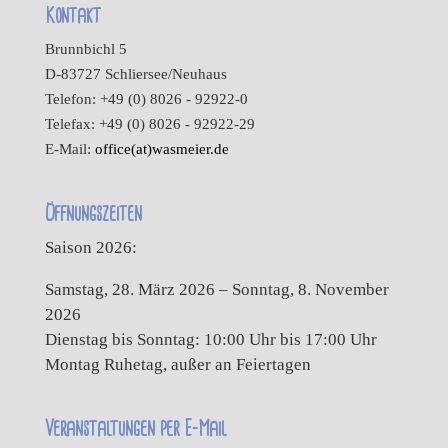
Kontakt
Brunnbichl 5
D-83727 Schliersee/Neuhaus
Telefon: +49 (0) 8026 - 92922-0
Telefax: +49 (0) 8026 - 92922-29
E-Mail:
office(at)wasmeier.de
Öffnungszeiten
Saison 2026:
Samstag, 28. März 2026 – Sonntag, 8. November
2026
Dienstag bis Sonntag: 10:00 Uhr bis 17:00 Uhr
Montag Ruhetag, außer an Feiertagen
Veranstaltungen per E-Mail