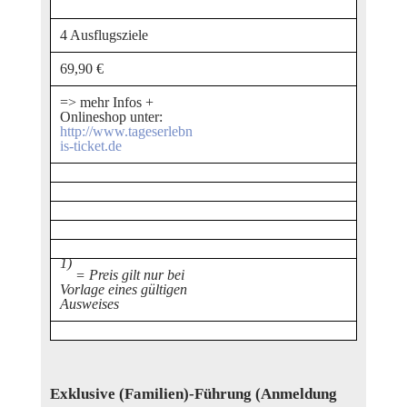
4 Ausflugsziele
69,90 €
=> mehr Infos +
Onlineshop unter:
http://www.tageserlebn
is-ticket.de
1)
= Preis gilt nur bei
Vorlage eines gültigen
Ausweises
Exklusive (Familien)-Führung
(Anmeldung