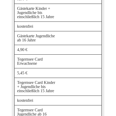
Gästekarte Kinder +
Jugendliche bis
einschließlich 15 Jahre
kostenfrei
Gästekarte Jugendliche
ab 16 Jahre
4,90 €
Tegernsee Card
Erwachsene
5,45 €
Tegernsee Card Kinder
+ Jugendliche bis
einschließlich 15 Jahre
kostenfrei
Tegernsee Card
Jugendliche ab 16