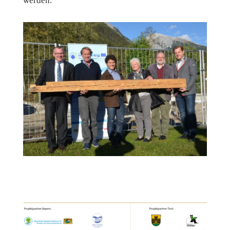
werden.