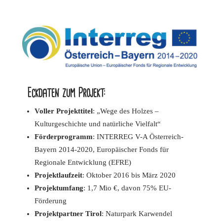
Eckdaten zum Projekt:
Voller Projekttitel
: „Wege des Holzes –
Kulturgeschichte und natürliche Vielfalt“
Förderprogramm
: INTERREG V-A Österreich-
Bayern 2014-2020, Europäischer Fonds für
Regionale Entwicklung (EFRE)
Projektlaufzeit
: Oktober 2016 bis März 2020
Projektumfang
: 1,7 Mio €, davon 75% EU-
Förderung
Projektpartner Tirol
: Naturpark Karwendel