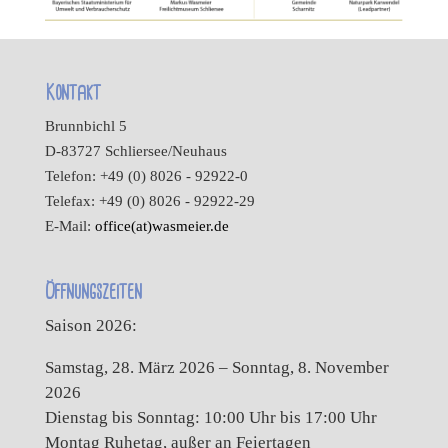
Kontakt
Brunnbichl 5
D-83727 Schliersee/Neuhaus
Telefon: +49 (0) 8026 - 92922-0
Telefax: +49 (0) 8026 - 92922-29
E-Mail:
office(at)wasmeier.de
Öffnungszeiten
Saison 2026:
Samstag, 28. März 2026 – Sonntag, 8. November
2026
Dienstag bis Sonntag: 10:00 Uhr bis 17:00 Uhr
Montag Ruhetag, außer an Feiertagen