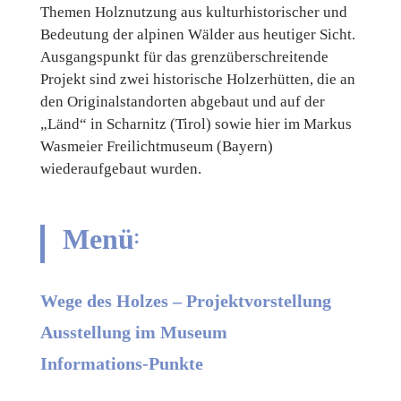
Themen Holznutzung aus kulturhistorischer und
Bedeutung der alpinen Wälder aus heutiger Sicht.
Ausgangspunkt für das grenzüberschreitende
Projekt sind zwei historische Holzerhütten, die an
den Originalstandorten abgebaut und auf der
„Länd“ in Scharnitz (Tirol) sowie hier im Markus
Wasmeier Freilichtmuseum (Bayern)
wiederaufgebaut wurden.
Menü
:
Wege des Holzes – Projektvorstellung
Ausstellung im Museum
Informations-Punkte