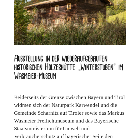
Ausstellung in der wiederaufgebauten
historischen Holzerhütte „Winterstuben“ im
Wasmeier-Museum
Beiderseits der Grenze zwischen Bayern und Tirol
widmen sich der Naturpark Karwendel und die
Gemeinde Scharnitz auf Tiroler sowie das Markus
Wasmeier Freilichtmuseum und das Bayerische
Staatsministerium für Umwelt und
Verbraucherschutz auf bayerischer Seite den