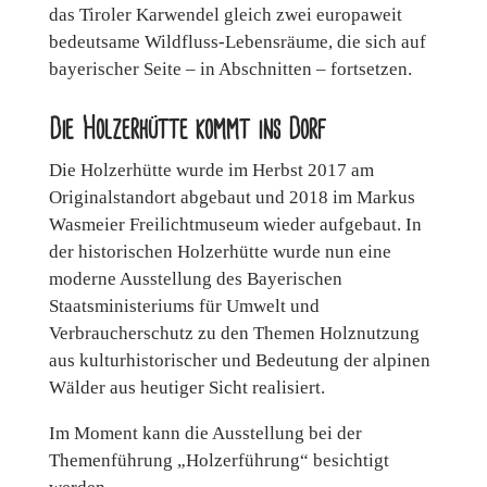
das Tiroler Karwendel gleich zwei europaweit
bedeutsame Wildfluss-Lebensräume, die sich auf
bayerischer Seite – in Abschnitten – fortsetzen.
Die Holzerhütte kommt ins Dorf
Die Holzerhütte wurde im Herbst 2017 am
Originalstandort abgebaut und 2018 im Markus
Wasmeier Freilichtmuseum wieder aufgebaut. In
der historischen Holzerhütte wurde nun eine
moderne Ausstellung des Bayerischen
Staatsministeriums für Umwelt und
Verbraucherschutz zu den Themen Holznutzung
aus kulturhistorischer und Bedeutung der alpinen
Wälder aus heutiger Sicht realisiert.
Im Moment kann die Ausstellung bei der
Themenführung „Holzerführung“ besichtigt