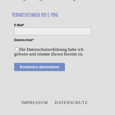
Veranstaltungen per E-Mail
E-Mail*
Datenschutz*
Die Datenschutzerklärung habe ich
gelesen und stimme diesen hiermit zu.
Kostenlos abonnieren
IMPRESSUM
DATENSCHUTZ