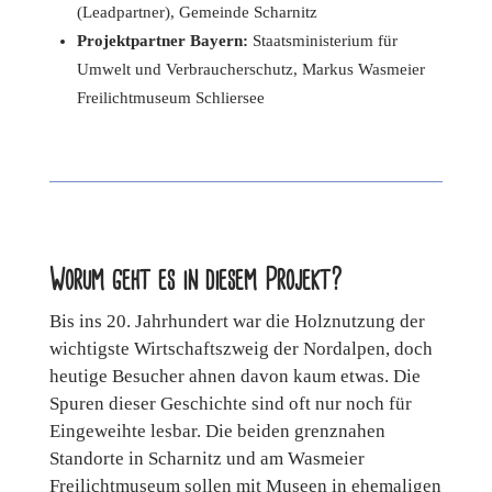
(Leadpartner), Gemeinde Scharnitz
Projektpartner Bayern:
Staatsministerium für
Umwelt und Verbraucherschutz, Markus Wasmeier
Freilichtmuseum Schliersee
Worum geht es in diesem Projekt?
Bis ins 20. Jahrhundert war die Holznutzung der
wichtigste Wirtschaftszweig der Nordalpen, doch
heutige Besucher ahnen davon kaum etwas. Die
Spuren dieser Geschichte sind oft nur noch für
Eingeweihte lesbar. Die beiden grenznahen
Standorte in Scharnitz und am Wasmeier
Freilichtmuseum sollen mit Museen in ehemaligen