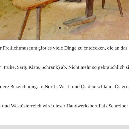
r Freilichtmuseum gibt es viele Dinge zu entdecken, die an da
(= Truhe, Sarg, Kiste, Schrank) ab. Nicht mehr so gebräuchlich 
dere Bezeichnung. In Nord-, West- und Ostdeutschland, Österre
 und Westösterreich wird dieser Handwerksberuf als Schreiner 