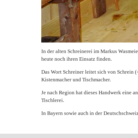
In der alten Schreinerei im Markus Wasmeie
heute noch ihren Einsatz finden.
Das Wort Schreiner leitet sich von Schrein 
Kistenmacher und Tischmacher.
Je nach Region hat dieses Handwerk eine an
Tischlerei.
In Bayern sowie auch in der Deutschschweiz