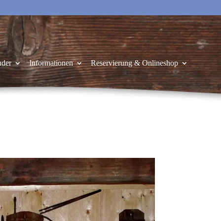
nder
Informationen
Reservierung & Onlineshop