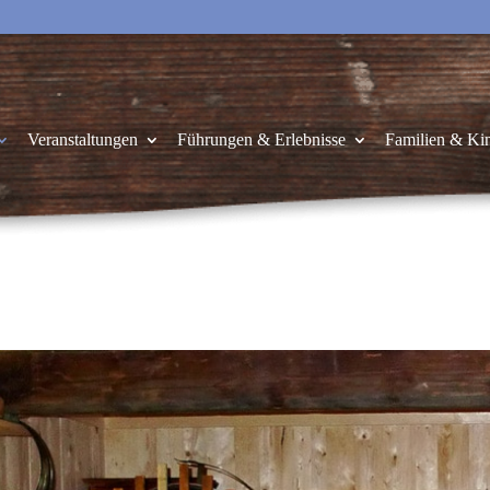
Veranstaltungen
Führungen & Erlebnisse
Familien & Ki