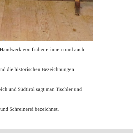
s Handwerk von früher erinnern und auch
sind die historischen Bezeichnungen
ich und Südtirol sagt man Tischler und
und Schreinerei bezeichnet.