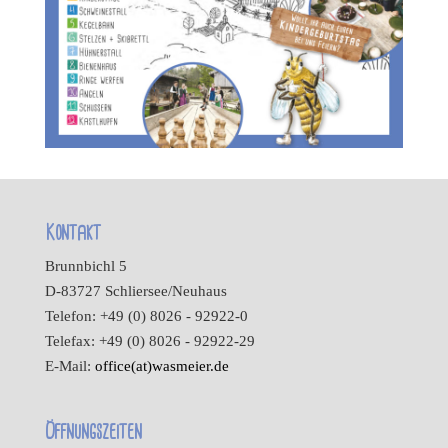
Kontakt
Brunnbichl 5
D-83727 Schliersee/Neuhaus
Telefon: +49 (0) 8026 - 92922-0
Telefax: +49 (0) 8026 - 92922-29
E-Mail:
office(at)wasmeier.de
Öffnungszeiten