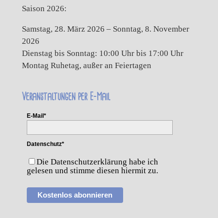
Saison 2026:
Samstag, 28. März 2026 – Sonntag, 8. November
2026
Dienstag bis Sonntag: 10:00 Uhr bis 17:00 Uhr
Montag Ruhetag, außer an Feiertagen
Veranstaltungen per E-Mail
E-Mail*
Datenschutz*
Die Datenschutzerklärung habe ich
gelesen und stimme diesen hiermit zu.
Kostenlos abonnieren