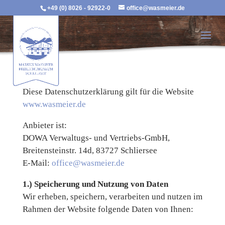
+49 (0) 8026 - 92922-0
office@wasmeier.de
Diese Datenschutzerklärung gilt für die Website
www.wasmeier.de
Anbieter ist:
DOWA Verwaltugs- und Vertriebs-GmbH,
Breitensteinstr. 14d, 83727 Schliersee
E-Mail:
office@wasmeier.de
1.) Speicherung und Nutzung von Daten
Wir erheben, speichern, verarbeiten und nutzen im
Rahmen der Website folgende Daten von Ihnen: