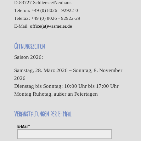
D-83727 Schliersee/Neuhaus
Telefon: +49 (0) 8026 - 92922-0
Telefax: +49 (0) 8026 - 92922-29
E-Mail:
office(at)wasmeier.de
Öffnungszeiten
Saison 2026:
Samstag, 28. März 2026 – Sonntag, 8. November
2026
Dienstag bis Sonntag: 10:00 Uhr bis 17:00 Uhr
Montag Ruhetag, außer an Feiertagen
Veranstaltungen per E-Mail
E-Mail*