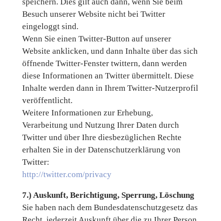
speichern. Dies gilt auch dann, wenn Sie beim
Besuch unserer Website nicht bei Twitter
eingeloggt sind.
Wenn Sie einen Twitter-Button auf unserer
Website anklicken, und dann Inhalte über das sich
öffnende Twitter-Fenster twittern, dann werden
diese Informationen an Twitter übermittelt. Diese
Inhalte werden dann in Ihrem Twitter-Nutzerprofil
veröffentlicht.
Weitere Informationen zur Erhebung,
Verarbeitung und Nutzung Ihrer Daten durch
Twitter und über Ihre diesbezüglichen Rechte
erhalten Sie in der Datenschutzerklärung von
Twitter:
http://twitter.com/privacy
7.) Auskunft, Berichtigung, Sperrung, Löschung
Sie haben nach dem Bundesdatenschutzgesetz das
Recht, jederzeit Auskunft über die zu Ihrer Person