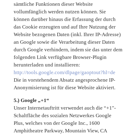
sämtliche Funktionen dieser Website
vollumfänglich werden nutzen können. Sie
können darüber hinaus die Erfassung der durch
das Cookie erzeugten und auf Ihre Nutzung der
Website bezogenen Daten (inkl. Ihrer IP-Adresse)
an Google sowie die Verarbeitung dieser Daten
durch Google verhindern, indem sie das unter dem
folgenden Link verfügbare Browser-Plugin
herunterladen und installieren:
http://tools.google.com/dlpage/gaoptout?hl=de
Die in vorstehendem Absatz angesprochene IP-
Anonymisierung ist für diese Website aktiviert.
5.) Google „+1“
Unser Internetauftritt verwendet auch die “+1″-
Schaltfläche des sozialen Netzwerkes Google
Plus, welches von der Google Inc., 1600
Amphitheatre Parkway, Mountain View, CA