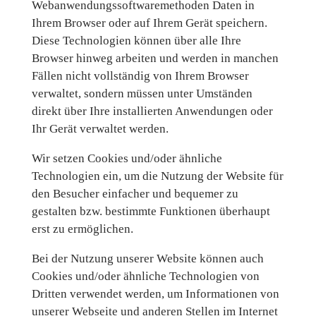
Webanwendungssoftwaremethoden Daten in
Ihrem Browser oder auf Ihrem Gerät speichern.
Diese Technologien können über alle Ihre
Browser hinweg arbeiten und werden in manchen
Fällen nicht vollständig von Ihrem Browser
verwaltet, sondern müssen unter Umständen
direkt über Ihre installierten Anwendungen oder
Ihr Gerät verwaltet werden.
Wir setzen Cookies und/oder ähnliche
Technologien ein, um die Nutzung der Website für
den Besucher einfacher und bequemer zu
gestalten bzw. bestimmte Funktionen überhaupt
erst zu ermöglichen.
Bei der Nutzung unserer Website können auch
Cookies und/oder ähnliche Technologien von
Dritten verwendet werden, um Informationen von
unserer Webseite und anderen Stellen im Internet