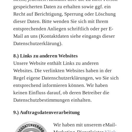
gespeicherten Daten zu erhalten sowie ggf. ein
Recht auf Berichtigung, Sperrung oder Löschung
dieser Daten. Bitte wenden Sie sich mit Ihrem
entsprechenden Anliegen schriftlich oder per E-
Mail an uns (Kontaktdaten siehe eingangs dieser
Datenschutzerklärung).
8.) Links zu anderen Websites
Unsere Website enthält Links zu anderen
Websites. Die verlinkten Websites haben in der
Regel eigene Datenschutzerklärungen, wo Sie sich
entsprechend informieren können. Wir haben
keinen Einfluss darauf, ob deren Betreiber die
Datenschutzbestimmungen einhalten.
9.) Auftragsdatenverarbeitung
Wir haben mit unserem eMail-