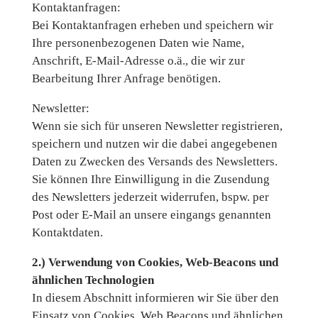
Kontaktanfragen:
Bei Kontaktanfragen erheben und speichern wir
Ihre personenbezogenen Daten wie Name,
Anschrift, E-Mail-Adresse o.ä., die wir zur
Bearbeitung Ihrer Anfrage benötigen.
Newsletter:
Wenn sie sich für unseren Newsletter registrieren,
speichern und nutzen wir die dabei angegebenen
Daten zu Zwecken des Versands des Newsletters.
Sie können Ihre Einwilligung in die Zusendung
des Newsletters jederzeit widerrufen, bspw. per
Post oder E-Mail an unsere eingangs genannten
Kontaktdaten.
2.) Verwendung von Cookies, Web-Beacons und
ähnlichen Technologien
In diesem Abschnitt informieren wir Sie über den
Einsatz von Cookies, Web Beacons und ähnlichen