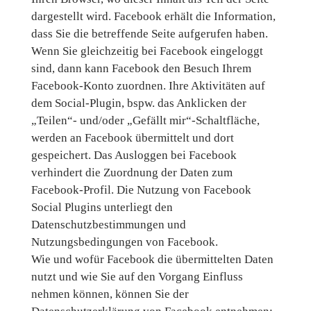
dargestellt wird. Facebook erhält die Information,
dass Sie die betreffende Seite aufgerufen haben.
Wenn Sie gleichzeitig bei Facebook eingeloggt
sind, dann kann Facebook den Besuch Ihrem
Facebook-Konto zuordnen. Ihre Aktivitäten auf
dem Social-Plugin, bspw. das Anklicken der
„Teilen“- und/oder „Gefällt mir“-Schaltfläche,
werden an Facebook übermittelt und dort
gespeichert. Das Ausloggen bei Facebook
verhindert die Zuordnung der Daten zum
Facebook-Profil. Die Nutzung von Facebook
Social Plugins unterliegt den
Datenschutzbestimmungen und
Nutzungsbedingungen von Facebook.
Wie und wofür Facebook die übermittelten Daten
nutzt und wie Sie auf den Vorgang Einfluss
nehmen können, können Sie der