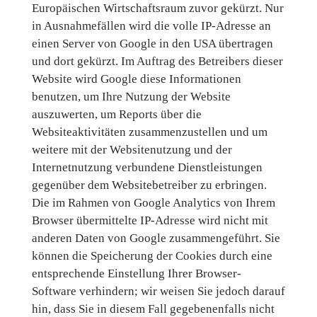
Europäischen Wirtschaftsraum zuvor gekürzt. Nur
in Ausnahmefällen wird die volle IP-Adresse an
einen Server von Google in den USA übertragen
und dort gekürzt. Im Auftrag des Betreibers dieser
Website wird Google diese Informationen
benutzen, um Ihre Nutzung der Website
auszuwerten, um Reports über die
Websiteaktivitäten zusammenzustellen und um
weitere mit der Websitenutzung und der
Internetnutzung verbundene Dienstleistungen
gegenüber dem Websitebetreiber zu erbringen.
Die im Rahmen von Google Analytics von Ihrem
Browser übermittelte IP-Adresse wird nicht mit
anderen Daten von Google zusammengeführt. Sie
können die Speicherung der Cookies durch eine
entsprechende Einstellung Ihrer Browser-
Software verhindern; wir weisen Sie jedoch darauf
hin, dass Sie in diesem Fall gegebenenfalls nicht