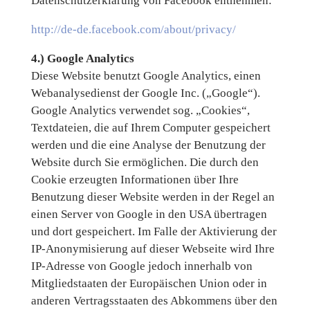
Datenschutzerklärung von Facebook entnehmen:
http://de-de.facebook.com/about/privacy/
4.) Google Analytics
Diese Website benutzt Google Analytics, einen
Webanalysedienst der Google Inc. („Google“).
Google Analytics verwendet sog. „Cookies“,
Textdateien, die auf Ihrem Computer gespeichert
werden und die eine Analyse der Benutzung der
Website durch Sie ermöglichen. Die durch den
Cookie erzeugten Informationen über Ihre
Benutzung dieser Website werden in der Regel an
einen Server von Google in den USA übertragen
und dort gespeichert. Im Falle der Aktivierung der
IP-Anonymisierung auf dieser Webseite wird Ihre
IP-Adresse von Google jedoch innerhalb von
Mitgliedstaaten der Europäischen Union oder in
anderen Vertragsstaaten des Abkommens über den