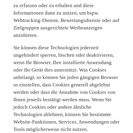
zu erfassen oder zu erhalten und diese
Informationen dann zu nutzen, um bspw.
Webtracking-Dienste, Bewertungsdienste oder auf
Zielgruppen ausgerichtete Werbeanzeigen
anzubieten.
Sie können diese Technologien jederzeit
ungehindert sperren, löschen oder deaktivieren,
wenn Ihr Browser, Ihre installierte Anwendung
oder Ihr Gerät dies unterstützt. Was Cookies
anbelangt, so können Sie jeden gängigen Browser
so einstellen, dass Cookies generell abgelehnt
werden oder dass die Annahme von Cookies von
Ihnen jeweils bestätigt werden muss. Wenn Sie
jedoch Cookies oder andere ähnliche
Technologien ablehnen, können Sie bestimmte
Website-Funktionen, Services, Anwendungen oder
Tools möglicherweise nicht nutzen.