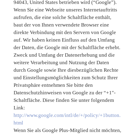
94043, United States betrieben wird (“Google”).
Wenn Sie eine Webseite unseres Internetauftritts
aufrufen, die eine solche Schaltfläche enthält,
baut der von Ihnen verwendete Browser eine
direkte Verbindung mit den Servern von Google
auf. Wir haben keinen Einfluss auf den Umfang
der Daten, die Google mit der Schaltfläche erhebt.
Zweck und Umfang der Datenerhebung und die
weitere Verarbeitung und Nutzung der Daten
durch Google sowie Ihre diesbezüglichen Rechte
und Einstellungsmöglichkeiten zum Schutz Ihrer
Privatsphäre entnehmen Sie bitte den
Datenschutzhinweisen von Google zu der “+1″-
Schaltfläche. Diese finden Sie unter folgendem
Link:
http://www.google.com/intl/de/+/policy/+1button.
html
Wenn Sie als Google Plus-Mitglied nicht möchten,