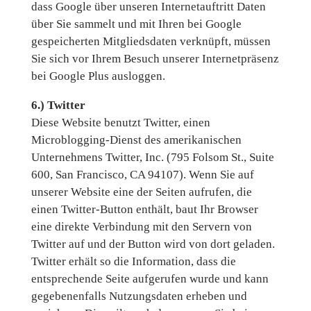
dass Google über unseren Internetauftritt Daten
über Sie sammelt und mit Ihren bei Google
gespeicherten Mitgliedsdaten verknüpft, müssen
Sie sich vor Ihrem Besuch unserer Internetpräsenz
bei Google Plus ausloggen.
6.) Twitter
Diese Website benutzt Twitter, einen
Microblogging-Dienst des amerikanischen
Unternehmens Twitter, Inc. (795 Folsom St., Suite
600, San Francisco, CA 94107). Wenn Sie auf
unserer Website eine der Seiten aufrufen, die
einen Twitter-Button enthält, baut Ihr Browser
eine direkte Verbindung mit den Servern von
Twitter auf und der Button wird von dort geladen.
Twitter erhält so die Information, dass die
entsprechende Seite aufgerufen wurde und kann
gegebenenfalls Nutzungsdaten erheben und