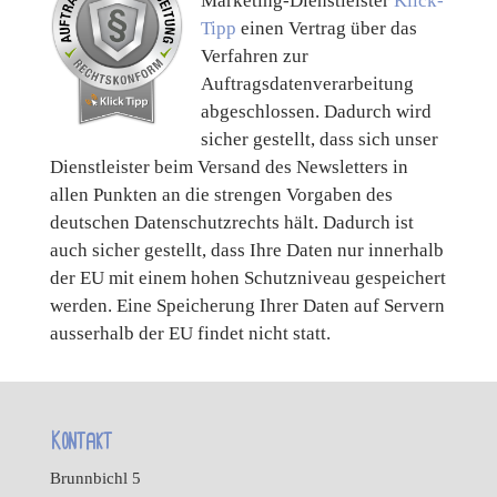
Marketing-Dienstleister
Klick-
Tipp
einen Vertrag über das
Verfahren zur
Auftragsdatenverarbeitung
abgeschlossen. Dadurch wird
sicher gestellt, dass sich unser
Dienstleister beim Versand des Newsletters in
allen Punkten an die strengen Vorgaben des
deutschen Datenschutzrechts hält. Dadurch ist
auch sicher gestellt, dass Ihre Daten nur innerhalb
der EU mit einem hohen Schutzniveau gespeichert
werden. Eine Speicherung Ihrer Daten auf Servern
ausserhalb der EU findet nicht statt.
Kontakt
Brunnbichl 5