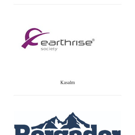
Kasalm