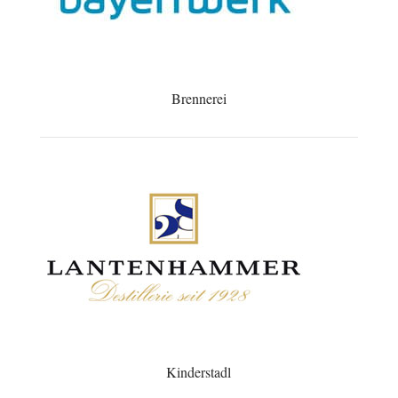
Brennerei
Kinderstadl