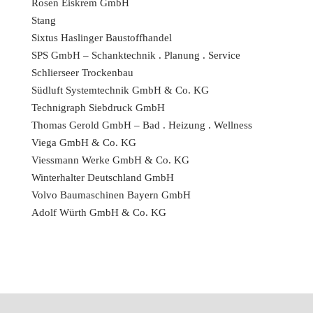
Rosen Eiskrem GmbH
Stang
Sixtus Haslinger Baustoffhandel
SPS GmbH – Schanktechnik . Planung . Service
Schlierseer Trockenbau
Südluft Systemtechnik GmbH & Co. KG
Technigraph Siebdruck GmbH
Thomas Gerold GmbH – Bad . Heizung . Wellness
Viega GmbH & Co. KG
Viessmann Werke GmbH & Co. KG
Winterhalter Deutschland GmbH
Volvo Baumaschinen Bayern GmbH
Adolf Würth GmbH & Co. KG