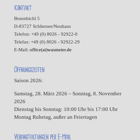
Kontakt
Brunnbichl 5
D-83727 Schliersee/Neuhaus
Telefon: +49 (0) 8026 - 92922-0
Telefax: +49 (0) 8026 - 92922-29
E-Mail:
office(at)wasmeier.de
Öffnungszeiten
Saison 2026:
Samstag, 28. März 2026 – Sonntag, 8. November
2026
Dienstag bis Sonntag: 10:00 Uhr bis 17:00 Uhr
Montag Ruhetag, außer an Feiertagen
Veranstaltungen per E-Mail