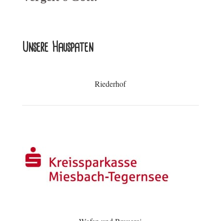
Unsere Hauspaten
Riederhof