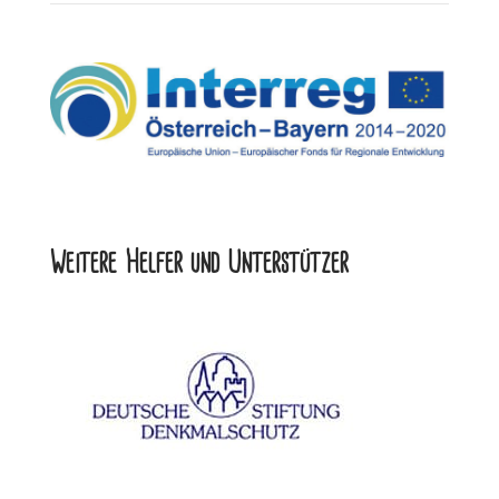
Weitere Helfer und Unterstützer