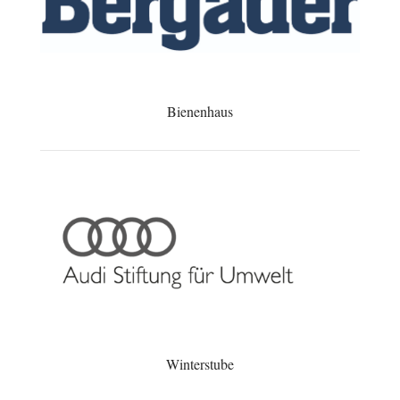
Bienenhaus
Winterstube