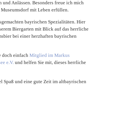
 und Anlässen. Besonders freue ich mich
r Museumsdorf mit Leben erfüllen.
gemachten bayrischen Spezialitäten. Hier
erem Biergarten mit Blick auf das herrliche
bier bei einer herzhaften bayrischen
e doch einfach
Mitglied im Markus
ee e.V.
und helfen Sie mit, dieses herrliche
l Spaß und eine gute Zeit im altbayrischen