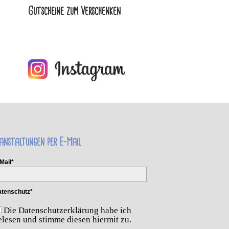
Gutscheine zum Verschenken
anstaltungen per E-Mail
Mail*
tenschutz*
Die Datenschutzerklärung habe ich
elesen und stimme diesen hiermit zu.