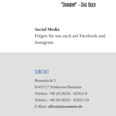
"Dahoam" - Das Buch
Social Media
Folgen Sie uns auch auf Facebook und
Instagram.
Kontakt
Brunnbichl 5
D-83727 Schliersee/Neuhaus
Telefon: +49 (0) 8026 - 92922-0
Telefax: +49 (0) 8026 - 92922-29
E-Mail:
office(at)wasmeier.de