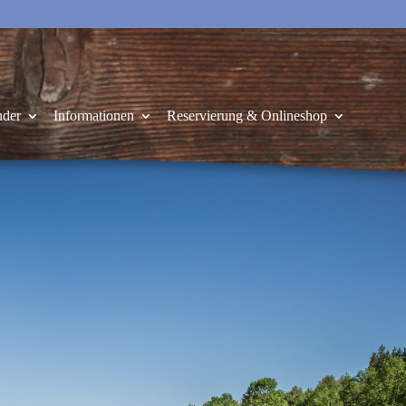
nder
Informationen
Reservierung & Onlineshop