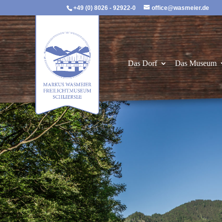
+49 (0) 8026 - 92922-0
office@wasmeier.de
Das Dorf
Das Museum