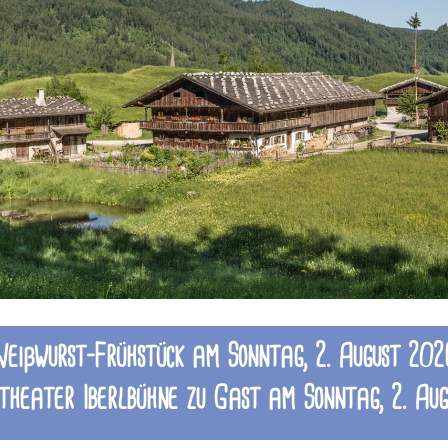
Weißwurst-Frühstück am Sonntag, 2. August 202
ttheater Iberlbühne zu Gast am Sonntag, 2. Au