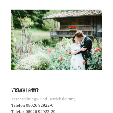
Veronika Lammer
Veranstaltungs- und Betriebsleitung
Telefon 08026 92922-0
Telefax 08026 92922-29