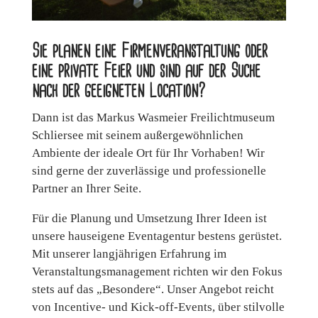
Sie planen eine Firmenveranstaltung oder
eine private Feier und sind auf der Suche
nach der geeigneten Location?
Dann ist das Markus Wasmeier Freilichtmuseum
Schliersee mit seinem außergewöhnlichen
Ambiente der ideale Ort für Ihr Vorhaben! Wir
sind gerne der zuverlässige und professionelle
Partner an Ihrer Seite.
Für die Planung und Umsetzung Ihrer Ideen ist
unsere hauseigene Eventagentur bestens gerüstet.
Mit unserer langjährigen Erfahrung im
Veranstaltungsmanagement richten wir den Fokus
stets auf das „Besondere“. Unser Angebot reicht
von Incentive- und Kick-off-Events, über stilvolle