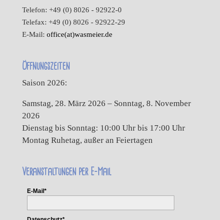
Telefon: +49 (0) 8026 - 92922-0
Telefax: +49 (0) 8026 - 92922-29
E-Mail:
office(at)wasmeier.de
Öffnungszeiten
Saison 2026:
Samstag, 28. März 2026 – Sonntag, 8. November
2026
Dienstag bis Sonntag: 10:00 Uhr bis 17:00 Uhr
Montag Ruhetag, außer an Feiertagen
Veranstaltungen per E-Mail
E-Mail*
Datenschutz*