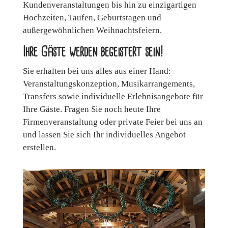
Kundenveranstaltungen bis hin zu einzigartigen
Hochzeiten, Taufen, Geburtstagen und
außergewöhnlichen Weihnachtsfeiern.
Ihre Gäste werden begeistert sein!
Sie erhalten bei uns alles aus einer Hand:
Veranstaltungskonzeption, Musikarrangements,
Transfers sowie individuelle Erlebnisangebote für
Ihre Gäste. Fragen Sie noch heute Ihre
Firmenveranstaltung oder private Feier bei uns an
und lassen Sie sich Ihr individuelles Angebot
erstellen.