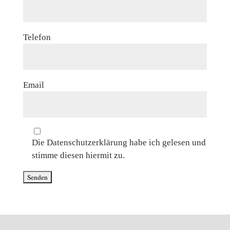
Telefon
Email
Die Datenschutzerklärung habe ich gelesen und
stimme diesen hiermit zu.