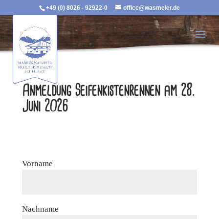
+49 (0) 8026 - 92922-0
office@wasmeier.de
Anmeldung Seifenkistenrennen am 28.
Juni 2026
Vorname
Nachname