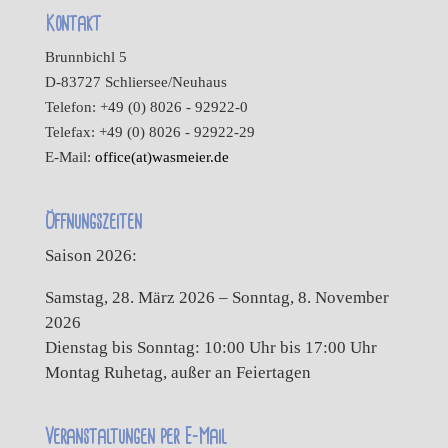
Kontakt
Brunnbichl 5
D-83727 Schliersee/Neuhaus
Telefon: +49 (0) 8026 - 92922-0
Telefax: +49 (0) 8026 - 92922-29
E-Mail:
office(at)wasmeier.de
Öffnungszeiten
Saison 2026:
Samstag, 28. März 2026 – Sonntag, 8. November
2026
Dienstag bis Sonntag: 10:00 Uhr bis 17:00 Uhr
Montag Ruhetag, außer an Feiertagen
Veranstaltungen per E-Mail