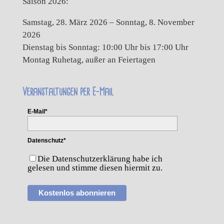
Saison 2026:
Samstag, 28. März 2026 – Sonntag, 8. November
2026
Dienstag bis Sonntag: 10:00 Uhr bis 17:00 Uhr
Montag Ruhetag, außer an Feiertagen
Veranstaltungen per E-Mail
E-Mail*
Datenschutz*
Die Datenschutzerklärung habe ich
gelesen und stimme diesen hiermit zu.
Kostenlos abonnieren