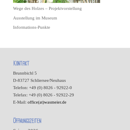
Wege des Holzes – Projektvorstellung
Ausstellung im Museum
Informations-Punkte
Kontakt
Brunnbichl 5
D-83727 Schliersee/Neuhaus
Telefon: +49 (0) 8026 - 92922-0
Telefax: +49 (0) 8026 - 92922-29
E-Mail:
office(at)wasmeier.de
Öffnungszeiten