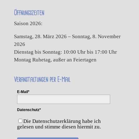
Öffnungszeiten
Saison 2026:
Samstag, 28. März 2026 – Sonntag, 8. November
2026
Dienstag bis Sonntag: 10:00 Uhr bis 17:00 Uhr
Montag Ruhetag, außer an Feiertagen
Veranstaltungen per E-Mail
E-Mail*
Datenschutz*
Die Datenschutzerklärung habe ich
gelesen und stimme diesen hiermit zu.