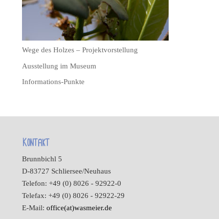
Wege des Holzes – Projektvorstellung
Ausstellung im Museum
Informations-Punkte
Kontakt
Brunnbichl 5
D-83727 Schliersee/Neuhaus
Telefon: +49 (0) 8026 - 92922-0
Telefax: +49 (0) 8026 - 92922-29
E-Mail:
office(at)wasmeier.de