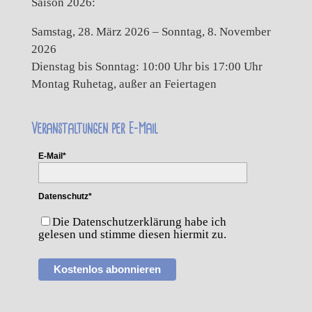
Saison 2026:
Samstag, 28. März 2026 – Sonntag, 8. November
2026
Dienstag bis Sonntag: 10:00 Uhr bis 17:00 Uhr
Montag Ruhetag, außer an Feiertagen
Veranstaltungen per E-Mail
E-Mail*
Datenschutz*
Die Datenschutzerklärung habe ich
gelesen und stimme diesen hiermit zu.
Kostenlos abonnieren