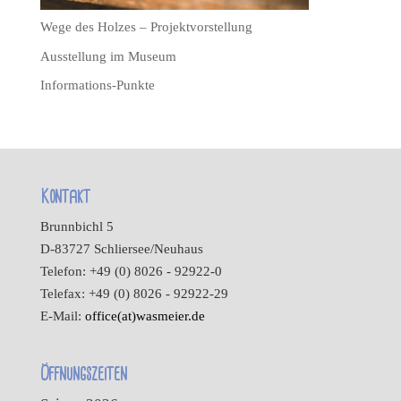
Wege des Holzes – Projektvorstellung
Ausstellung im Museum
Informations-Punkte
Kontakt
Brunnbichl 5
D-83727 Schliersee/Neuhaus
Telefon: +49 (0) 8026 - 92922-0
Telefax: +49 (0) 8026 - 92922-29
E-Mail:
office(at)wasmeier.de
Öffnungszeiten