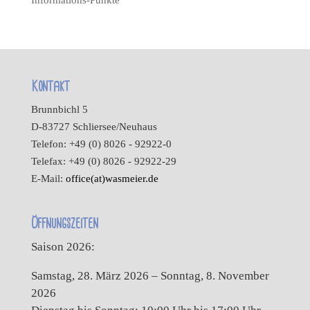
Informations-Punkte
Kontakt
Brunnbichl 5
D-83727 Schliersee/Neuhaus
Telefon: +49 (0) 8026 - 92922-0
Telefax: +49 (0) 8026 - 92922-29
E-Mail:
office(at)wasmeier.de
Öffnungszeiten
Saison 2026:
Samstag, 28. März 2026 – Sonntag, 8. November
2026