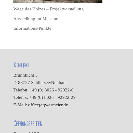
Wege des Holzes – Projektvorstellung
Ausstellung im Museum
Informations-Punkte
Kontakt
Brunnbichl 5
D-83727 Schliersee/Neuhaus
Telefon: +49 (0) 8026 - 92922-0
Telefax: +49 (0) 8026 - 92922-29
E-Mail:
office(at)wasmeier.de
Öffnungszeiten