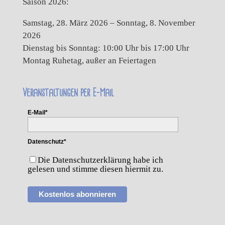
Saison 2026:
Samstag, 28. März 2026 – Sonntag, 8. November
2026
Dienstag bis Sonntag: 10:00 Uhr bis 17:00 Uhr
Montag Ruhetag, außer an Feiertagen
Veranstaltungen per E-Mail
E-Mail*
Datenschutz*
Die Datenschutzerklärung habe ich
gelesen und stimme diesen hiermit zu.
Kostenlos abonnieren