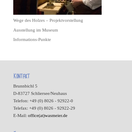
Wege des Holzes – Projektvorstellung
Ausstellung im Museum
Informations-Punkte
Kontakt
Brunnbichl 5
D-83727 Schliersee/Neuhaus
Telefon: +49 (0) 8026 - 92922-0
Telefax: +49 (0) 8026 - 92922-29
E-Mail:
office(at)wasmeier.de