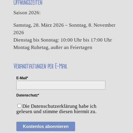
Öffnungszeiten
Saison 2026:
Samstag, 28. März 2026 – Sonntag, 8. November
2026
Dienstag bis Sonntag: 10:00 Uhr bis 17:00 Uhr
Montag Ruhetag, außer an Feiertagen
Veranstaltungen per E-Mail
E-Mail*
Datenschutz*
Die Datenschutzerklärung habe ich
gelesen und stimme diesen hiermit zu.
Kostenlos abonnieren