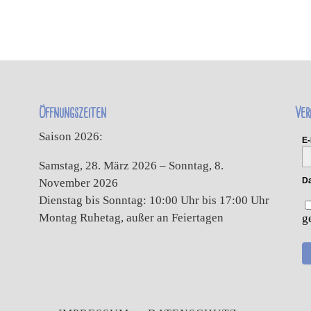
Öffnungszeiten
Ver
Saison 2026:
E-
Samstag, 28. März 2026 – Sonntag, 8.
Da
November 2026
Dienstag bis Sonntag: 10:00 Uhr bis 17:00 Uhr
Montag Ruhetag, außer an Feiertagen
g