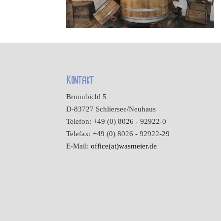
Kontakt
Brunnbichl 5
D-83727 Schliersee/Neuhaus
Telefon: +49 (0) 8026 - 92922-0
Telefax: +49 (0) 8026 - 92922-29
E-Mail:
office(at)wasmeier.de