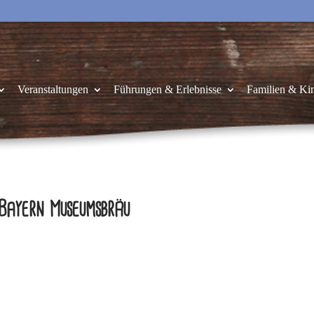
Veranstaltungen
Führungen & Erlebnisse
Familien & Ki
 Bayern Museumsbräu