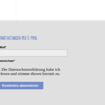
anstaltungen per E-Mail
Mail*
tenschutz*
Die Datenschutzerklärung habe ich
elesen und stimme diesen hiermit zu.
Kostenlos abonnieren