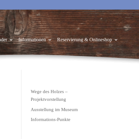
nder
Informationen
Reservierung & Onlineshop
Wege des Holzes –
Projektvorstellung
Ausstellung im Museum
Informations-Punkte