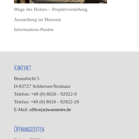
Wege des Holzes – Projektvorstellung
Ausstellung im Museum
Informations-Punkte
Kontakt
Brunnbichl 5
D-83727 Schliersee/Neuhaus
Telefon: +49 (0) 8026 - 92922-0
Telefax: +49 (0) 8026 - 92922-29
E-Mail:
office(at)wasmeier.de
Öffnungszeiten