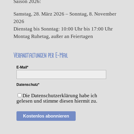
Saison 2026:
Samstag, 28. März 2026 – Sonntag, 8. November
2026
Dienstag bis Sonntag: 10:00 Uhr bis 17:00 Uhr
Montag Ruhetag, außer an Feiertagen
Veranstaltungen per E-Mail
E-Mail*
Datenschutz*
Die Datenschutzerklärung habe ich
gelesen und stimme diesen hiermit zu.
Kostenlos abonnieren