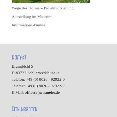
Wege des Holzes – Projektvorstellung
Ausstellung im Museum
Informations-Punkte
Kontakt
Brunnbichl 5
D-83727 Schliersee/Neuhaus
Telefon: +49 (0) 8026 - 92922-0
Telefax: +49 (0) 8026 - 92922-29
E-Mail:
office(at)wasmeier.de
Öffnungszeiten