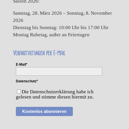
Saison 2026:
Samstag, 28. März 2026 – Sonntag, 8. November
2026
Dienstag bis Sonntag: 10:00 Uhr bis 17:00 Uhr
Montag Ruhetag, außer an Feiertagen
Veranstaltungen per E-Mail
E-Mail*
Datenschutz*
Die Datenschutzerklärung habe ich
gelesen und stimme diesen hiermit zu.
Kostenlos abonnieren