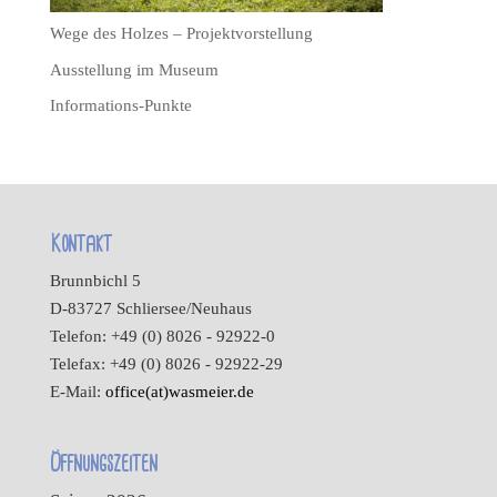
Wege des Holzes – Projektvorstellung
Ausstellung im Museum
Informations-Punkte
Kontakt
Brunnbichl 5
D-83727 Schliersee/Neuhaus
Telefon: +49 (0) 8026 - 92922-0
Telefax: +49 (0) 8026 - 92922-29
E-Mail:
office(at)wasmeier.de
Öffnungszeiten