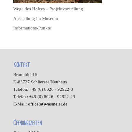
Wege des Holzes – Projektvorstellung
Ausstellung im Museum
Informations-Punkte
Kontakt
Brunnbichl 5
D-83727 Schliersee/Neuhaus
Telefon: +49 (0) 8026 - 92922-0
Telefax: +49 (0) 8026 - 92922-29
E-Mail:
office(at)wasmeier.de
Öffnungszeiten