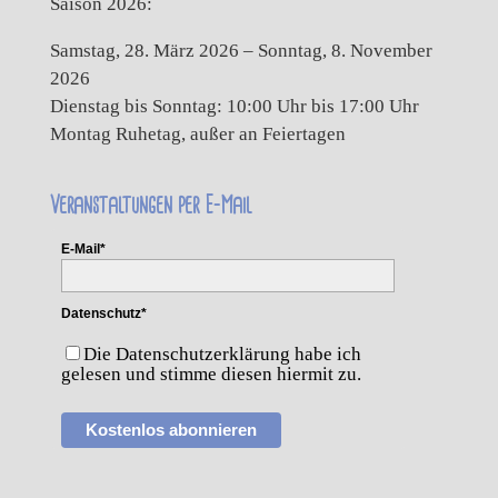
Saison 2026:
Samstag, 28. März 2026 – Sonntag, 8. November
2026
Dienstag bis Sonntag: 10:00 Uhr bis 17:00 Uhr
Montag Ruhetag, außer an Feiertagen
Veranstaltungen per E-Mail
E-Mail*
Datenschutz*
Die Datenschutzerklärung habe ich
gelesen und stimme diesen hiermit zu.
Kostenlos abonnieren