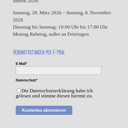
Saison 2026:
Samstag, 28. März 2026 – Sonntag, 8. November
2026
Dienstag bis Sonntag: 10:00 Uhr bis 17:00 Uhr
Montag Ruhetag, außer an Feiertagen
Veranstaltungen per E-Mail
E-Mail*
Datenschutz*
Die Datenschutzerklärung habe ich
gelesen und stimme diesen hiermit zu.
Kostenlos abonnieren