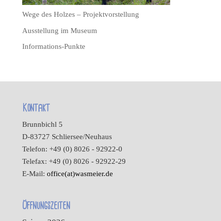
Wege des Holzes – Projektvorstellung
Ausstellung im Museum
Informations-Punkte
Kontakt
Brunnbichl 5
D-83727 Schliersee/Neuhaus
Telefon: +49 (0) 8026 - 92922-0
Telefax: +49 (0) 8026 - 92922-29
E-Mail:
office(at)wasmeier.de
Öffnungszeiten