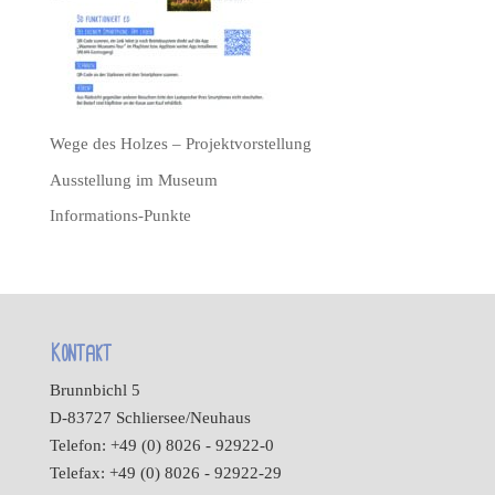
Wege des Holzes – Projektvorstellung
Ausstellung im Museum
Informations-Punkte
Kontakt
Brunnbichl 5
D-83727 Schliersee/Neuhaus
Telefon: +49 (0) 8026 - 92922-0
Telefax: +49 (0) 8026 - 92922-29