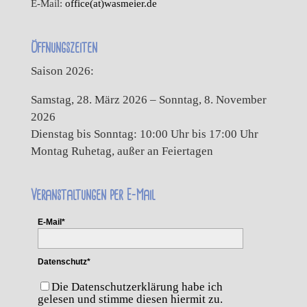
E-Mail:
office(at)wasmeier.de
Öffnungszeiten
Saison 2026:
Samstag, 28. März 2026 – Sonntag, 8. November
2026
Dienstag bis Sonntag: 10:00 Uhr bis 17:00 Uhr
Montag Ruhetag, außer an Feiertagen
Veranstaltungen per E-Mail
E-Mail*
Datenschutz*
Die Datenschutzerklärung habe ich
gelesen und stimme diesen hiermit zu.