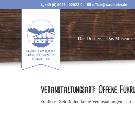
+49 (0) 8026 - 92922-0
office@wasmeier.de
Das Dorf
Das Museum
Veranstaltungsart: Offene Führ
Zu dieser Zeit finden keine Veranstaltungen statt