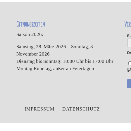
Öffnungszeiten
Ver
Saison 2026:
E-
Samstag, 28. März 2026 – Sonntag, 8.
Da
November 2026
Dienstag bis Sonntag: 10:00 Uhr bis 17:00 Uhr
Montag Ruhetag, außer an Feiertagen
g
IMPRESSUM
DATENSCHUTZ