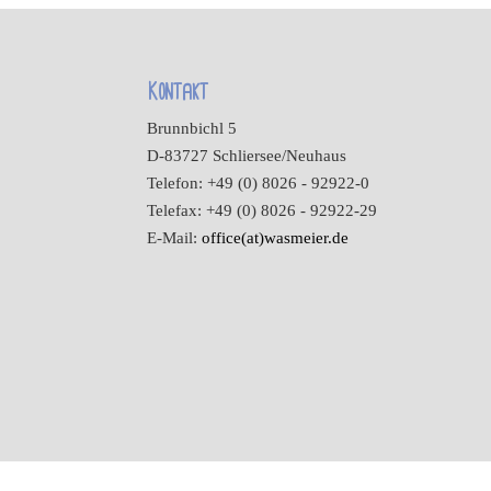
Kontakt
Brunnbichl 5
D-83727 Schliersee/Neuhaus
Telefon: +49 (0) 8026 - 92922-0
Telefax: +49 (0) 8026 - 92922-29
E-Mail:
office(at)wasmeier.de