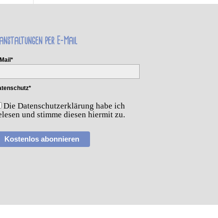
anstaltungen per E-Mail
Mail*
tenschutz*
Die Datenschutzerklärung habe ich
elesen und stimme diesen hiermit zu.
Kostenlos abonnieren