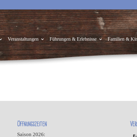
Veranstaltungen
Führungen & Erlebnisse
Familien & Ki
Öffnungszeiten
Ver
Saison 2026:
E-