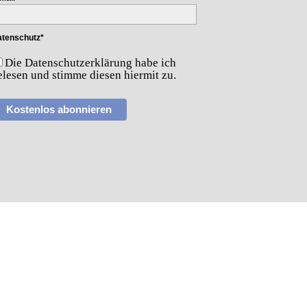
tenschutz*
Die Datenschutzerklärung habe ich
elesen und stimme diesen hiermit zu.
Kostenlos abonnieren