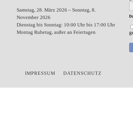
Samstag, 28. März 2026 – Sonntag, 8.
Da
November 2026
Dienstag bis Sonntag: 10:00 Uhr bis 17:00 Uhr
Montag Ruhetag, außer an Feiertagen
g
IMPRESSUM
DATENSCHUTZ