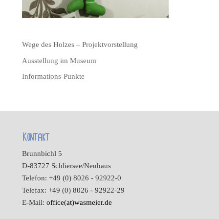
Wege des Holzes – Projektvorstellung
Ausstellung im Museum
Informations-Punkte
Kontakt
Brunnbichl 5
D-83727 Schliersee/Neuhaus
Telefon: +49 (0) 8026 - 92922-0
Telefax: +49 (0) 8026 - 92922-29
E-Mail:
office(at)wasmeier.de