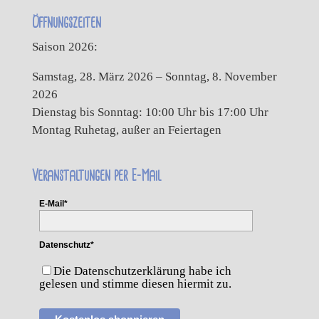
Öffnungszeiten
Saison 2026:
Samstag, 28. März 2026 – Sonntag, 8. November
2026
Dienstag bis Sonntag: 10:00 Uhr bis 17:00 Uhr
Montag Ruhetag, außer an Feiertagen
Veranstaltungen per E-Mail
E-Mail*
Datenschutz*
Die Datenschutzerklärung habe ich
gelesen und stimme diesen hiermit zu.