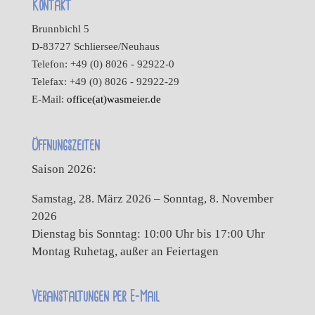
Kontakt
Brunnbichl 5
D-83727 Schliersee/Neuhaus
Telefon: +49 (0) 8026 - 92922-0
Telefax: +49 (0) 8026 - 92922-29
E-Mail:
office(at)wasmeier.de
Öffnungszeiten
Saison 2026:
Samstag, 28. März 2026 – Sonntag, 8. November
2026
Dienstag bis Sonntag: 10:00 Uhr bis 17:00 Uhr
Montag Ruhetag, außer an Feiertagen
Veranstaltungen per E-Mail