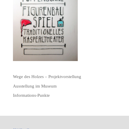
Wege des Holzes – Projektvorstellung
Ausstellung im Museum
Informations-Punkte