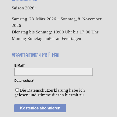
Saison 2026:
Samstag, 28. März 2026 – Sonntag, 8. November
2026
Dienstag bis Sonntag: 10:00 Uhr bis 17:00 Uhr
Montag Ruhetag, außer an Feiertagen
Veranstaltungen per E-Mail
E-Mail*
Datenschutz*
Die Datenschutzerklärung habe ich
gelesen und stimme diesen hiermit zu.
Kostenlos abonnieren