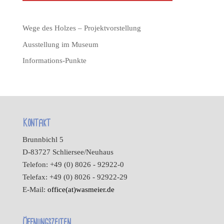
Wege des Holzes – Projektvorstellung
Ausstellung im Museum
Informations-Punkte
Kontakt
Brunnbichl 5
D-83727 Schliersee/Neuhaus
Telefon: +49 (0) 8026 - 92922-0
Telefax: +49 (0) 8026 - 92922-29
E-Mail:
office(at)wasmeier.de
Öffnungszeiten