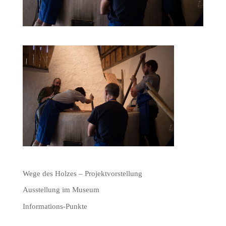
Wege des Holzes – Projektvorstellung
Ausstellung im Museum
Informations-Punkte