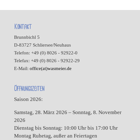
Kontakt
Brunnbichl 5
D-83727 Schliersee/Neuhaus
Telefon: +49 (0) 8026 - 92922-0
Telefax: +49 (0) 8026 - 92922-29
E-Mail:
office(at)wasmeier.de
Öffnungszeiten
Saison 2026:
Samstag, 28. März 2026 – Sonntag, 8. November
2026
Dienstag bis Sonntag: 10:00 Uhr bis 17:00 Uhr
Montag Ruhetag, außer an Feiertagen