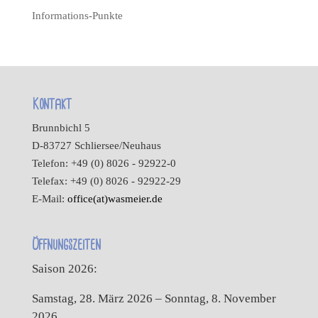
Informations-Punkte
Kontakt
Brunnbichl 5
D-83727 Schliersee/Neuhaus
Telefon: +49 (0) 8026 - 92922-0
Telefax: +49 (0) 8026 - 92922-29
E-Mail:
office(at)wasmeier.de
Öffnungszeiten
Saison 2026:
Samstag, 28. März 2026 – Sonntag, 8. November
2026