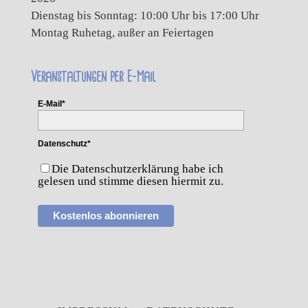
Dienstag bis Sonntag: 10:00 Uhr bis 17:00 Uhr
Montag Ruhetag, außer an Feiertagen
Veranstaltungen per E-Mail
E-Mail*
Datenschutz*
Die Datenschutzerklärung habe ich
gelesen und stimme diesen hiermit zu.
Kostenlos abonnieren