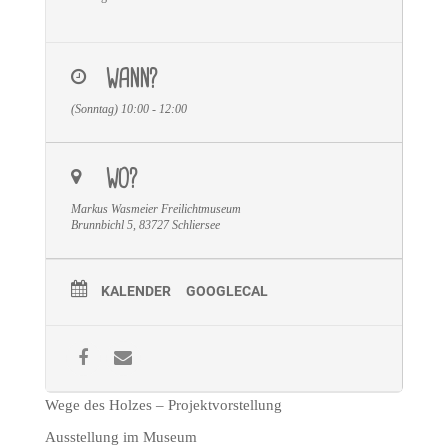
WANN?
(Sonntag) 10:00 - 12:00
WO?
Markus Wasmeier Freilichtmuseum
Brunnbichl 5, 83727 Schliersee
KALENDER
GOOGLECAL
Wege des Holzes – Projektvorstellung
Ausstellung im Museum