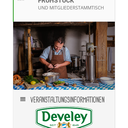
RÜHSTÜCK
UND MITGLIEDERSTAMMTISCH
VERANSTALTUNGSINFORMATIONEN