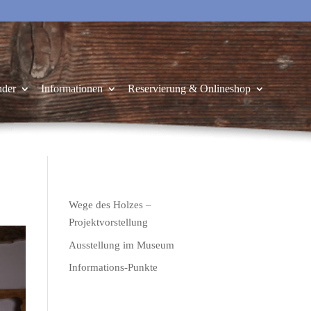
nder
Informationen
Reservierung & Onlineshop
Wege des Holzes –
Projektvorstellung
Ausstellung im Museum
Informations-Punkte