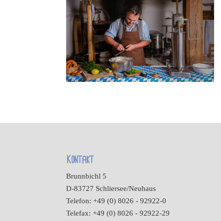
Kontakt
Brunnbichl 5
D-83727 Schliersee/Neuhaus
Telefon: +49 (0) 8026 - 92922-0
Telefax: +49 (0) 8026 - 92922-29