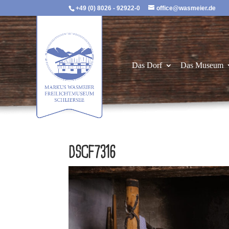
+49 (0) 8026 - 92922-0
office@wasmeier.de
Das Dorf
Das Museum
DSCF7316