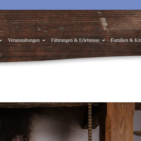
Veranstaltungen
Führungen & Erlebnisse
Familien & Ki