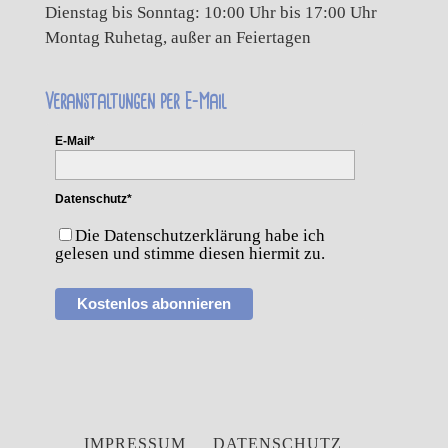
Dienstag bis Sonntag: 10:00 Uhr bis 17:00 Uhr
Montag Ruhetag, außer an Feiertagen
Veranstaltungen per E-Mail
E-Mail*
Datenschutz*
Die Datenschutzerklärung habe ich
gelesen und stimme diesen hiermit zu.
Kostenlos abonnieren
IMPRESSUM
DATENSCHUTZ