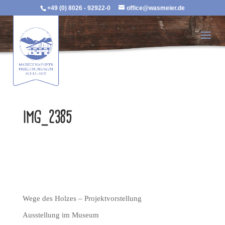
+49 (0) 8026 - 92922-0
office@wasmeier.de
IMG_2385
Wege des Holzes – Projektvorstellung
Ausstellung im Museum