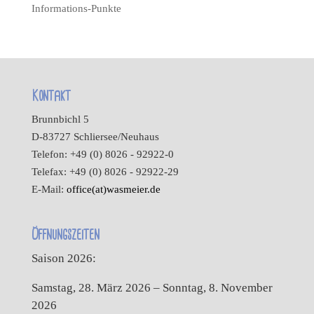
Informations-Punkte
Kontakt
Brunnbichl 5
D-83727 Schliersee/Neuhaus
Telefon: +49 (0) 8026 - 92922-0
Telefax: +49 (0) 8026 - 92922-29
E-Mail:
office(at)wasmeier.de
Öffnungszeiten
Saison 2026:
Samstag, 28. März 2026 – Sonntag, 8. November
2026