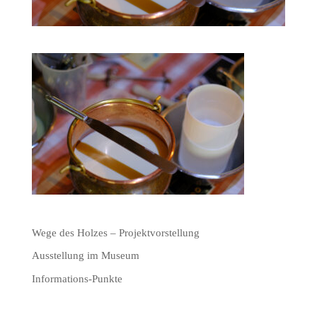
Wege des Holzes – Projektvorstellung
Ausstellung im Museum
Informations-Punkte