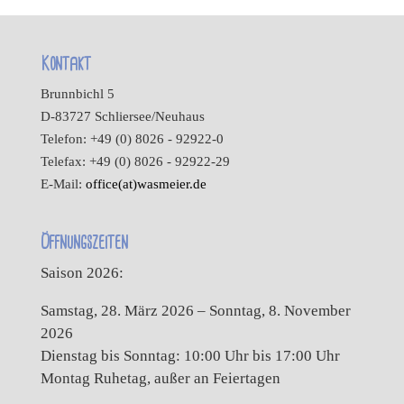
Kontakt
Brunnbichl 5
D-83727 Schliersee/Neuhaus
Telefon: +49 (0) 8026 - 92922-0
Telefax: +49 (0) 8026 - 92922-29
E-Mail:
office(at)wasmeier.de
Öffnungszeiten
Saison 2026:
Samstag, 28. März 2026 – Sonntag, 8. November
2026
Dienstag bis Sonntag: 10:00 Uhr bis 17:00 Uhr
Montag Ruhetag, außer an Feiertagen