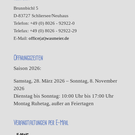
Brunnbichl 5
D-83727 Schliersee/Neuhaus
Telefon: +49 (0) 8026 - 92922-0
Telefax: +49 (0) 8026 - 92922-29
E-Mail:
office(at)wasmeier.de
Öffnungszeiten
Saison 2026:
Samstag, 28. März 2026 – Sonntag, 8. November
2026
Dienstag bis Sonntag: 10:00 Uhr bis 17:00 Uhr
Montag Ruhetag, außer an Feiertagen
Veranstaltungen per E-Mail
E-Mail*