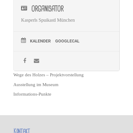
ORGANISATOR
Kasperls Spuikastl München
KALENDER
GOOGLECAL
Wege des Holzes – Projektvorstellung
Ausstellung im Museum
Informations-Punkte
Kontakt