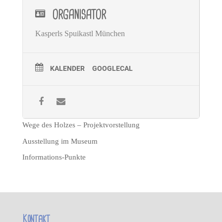
ORGANISATOR
Kasperls Spuikastl München
KALENDER
GOOGLECAL
Wege des Holzes – Projektvorstellung
Ausstellung im Museum
Informations-Punkte
Kontakt