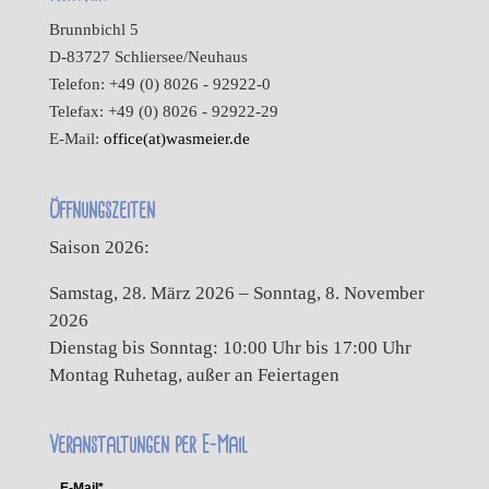
Brunnbichl 5
D-83727 Schliersee/Neuhaus
Telefon: +49 (0) 8026 - 92922-0
Telefax: +49 (0) 8026 - 92922-29
E-Mail:
office(at)wasmeier.de
Öffnungszeiten
Saison 2026:
Samstag, 28. März 2026 – Sonntag, 8. November
2026
Dienstag bis Sonntag: 10:00 Uhr bis 17:00 Uhr
Montag Ruhetag, außer an Feiertagen
Veranstaltungen per E-Mail
E-Mail*