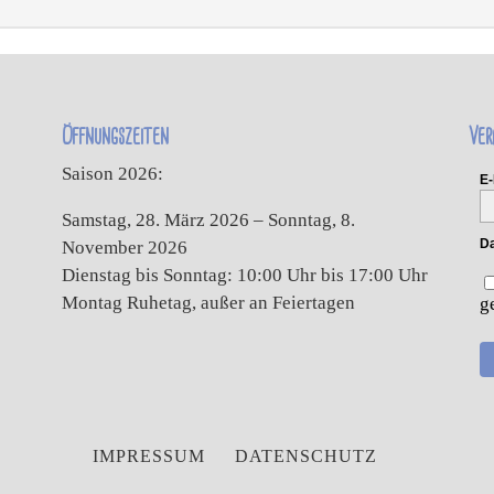
Öffnungszeiten
Ver
Saison 2026:
E-
Samstag, 28. März 2026 – Sonntag, 8.
Da
November 2026
Dienstag bis Sonntag: 10:00 Uhr bis 17:00 Uhr
Montag Ruhetag, außer an Feiertagen
g
IMPRESSUM
DATENSCHUTZ