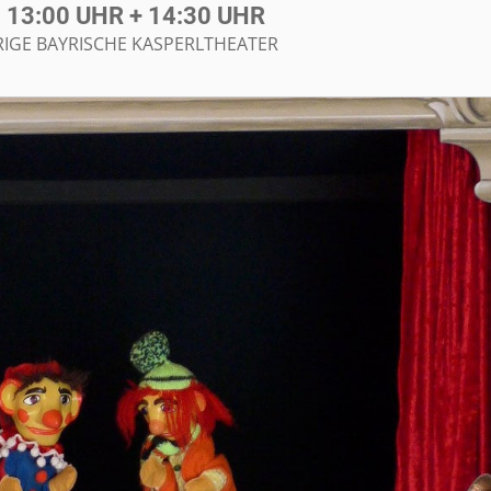
13:00 UHR + 14:30 UHR
URIGE BAYRISCHE KASPERLTHEATER