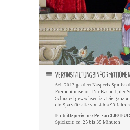
VERANSTALTUNGSINFORMATIONE
Seit 2013 gastiert Kasperls Spuika
Freilichtmuseum. Der Kasperl, der S
Schnabel gewachsen ist. Die ganz un
ein Spaß für alle von 4 bis 99 Jahren
Eintrittspreis pro Person 3,00 EU
Spielzeit: ca. 25 bis 35 Minuten