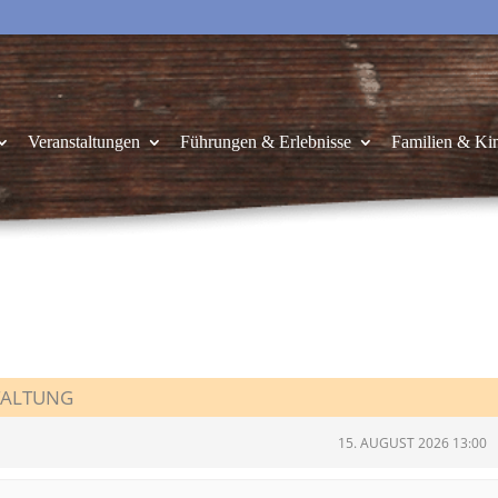
Veranstaltungen
Führungen & Erlebnisse
Familien & Ki
TALTUNG
15. AUGUST 2026 13:00