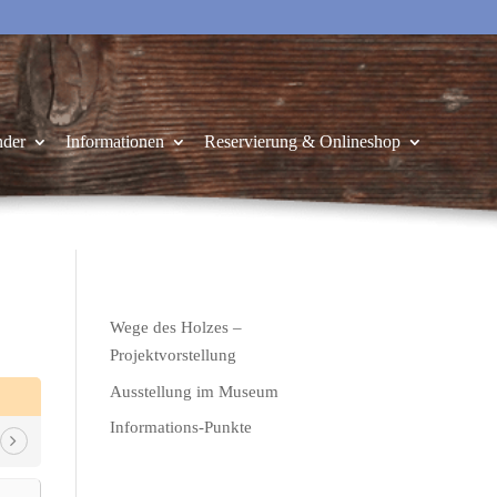
nder
Informationen
Reservierung & Onlineshop
Wege des Holzes –
Projektvorstellung
Ausstellung im Museum
Informations-Punkte