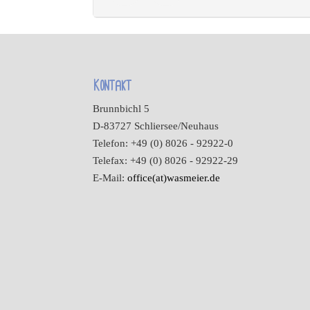
Kontakt
Brunnbichl 5
D-83727 Schliersee/Neuhaus
Telefon: +49 (0) 8026 - 92922-0
Telefax: +49 (0) 8026 - 92922-29
E-Mail:
office(at)wasmeier.de