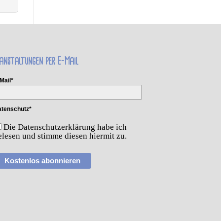
anstaltungen per E-Mail
Mail*
tenschutz*
Die Datenschutzerklärung habe ich
elesen und stimme diesen hiermit zu.
Kostenlos abonnieren