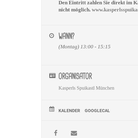
Den Eintritt zahlen Sie direkt im 
nicht möglich.
www.kasperlsspuikas
WANN?
(Montag) 13:00 - 15:15
ORGANISATOR
Kasperls Spuikastl München
KALENDER
GOOGLECAL