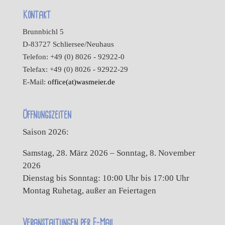
Kontakt
Brunnbichl 5
D-83727 Schliersee/Neuhaus
Telefon: +49 (0) 8026 - 92922-0
Telefax: +49 (0) 8026 - 92922-29
E-Mail:
office(at)wasmeier.de
Öffnungszeiten
Saison 2026:
Samstag, 28. März 2026 – Sonntag, 8. November
2026
Dienstag bis Sonntag: 10:00 Uhr bis 17:00 Uhr
Montag Ruhetag, außer an Feiertagen
Veranstaltungen per E-Mail