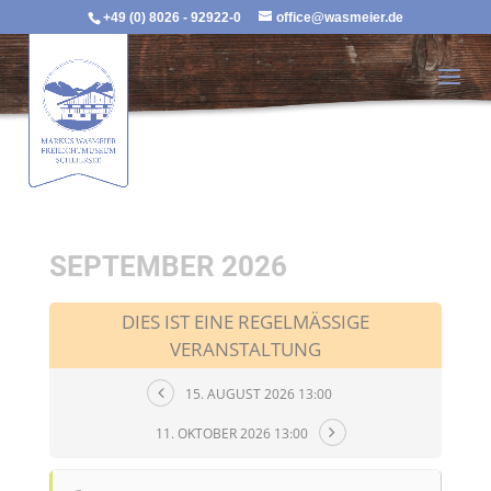
+49 (0) 8026 - 92922-0
office@wasmeier.de
SEPTEMBER 2026
DIES IST EINE REGELMÄSSIGE V
ERANSTALTUNG
15. AUGUST 2026 13:00
11. OKTOBER 2026 13:00