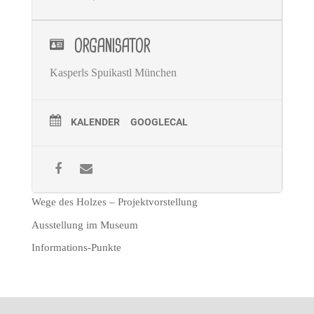
ORGANISATOR
Kasperls Spuikastl München
KALENDER
GOOGLECAL
Wege des Holzes – Projektvorstellung
Ausstellung im Museum
Informations-Punkte