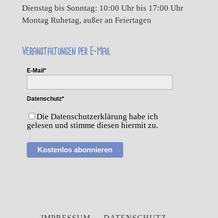
Dienstag bis Sonntag: 10:00 Uhr bis 17:00 Uhr
Montag Ruhetag, außer an Feiertagen
Veranstaltungen per E-Mail
E-Mail*
Datenschutz*
Die Datenschutzerklärung habe ich
gelesen und stimme diesen hiermit zu.
Kostenlos abonnieren
IMPRESSUM
DATENSCHUTZ