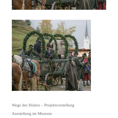
Wege des Holzes – Projektvorstellung
Ausstellung im Museum