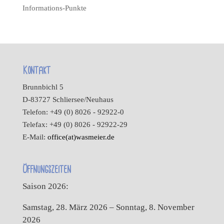
Informations-Punkte
Kontakt
Brunnbichl 5
D-83727 Schliersee/Neuhaus
Telefon: +49 (0) 8026 - 92922-0
Telefax: +49 (0) 8026 - 92922-29
E-Mail:
office(at)wasmeier.de
Öffnungszeiten
Saison 2026:
Samstag, 28. März 2026 – Sonntag, 8. November
2026