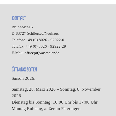
Kontakt
Brunnbichl 5
D-83727 Schliersee/Neuhaus
Telefon: +49 (0) 8026 - 92922-0
Telefax: +49 (0) 8026 - 92922-29
E-Mail:
office(at)wasmeier.de
Öffnungszeiten
Saison 2026:
Samstag, 28. März 2026 – Sonntag, 8. November
2026
Dienstag bis Sonntag: 10:00 Uhr bis 17:00 Uhr
Montag Ruhetag, außer an Feiertagen