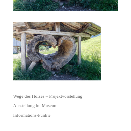
Wege des Holzes – Projektvorstellung
Ausstellung im Museum
Informations-Punkte