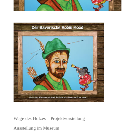
Wege des Holzes – Projektvorstellung
Ausstellung im Museum