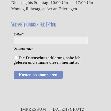
Dienstag bis Sonntag: 10:00 Uhr bis 17:00 Uhr
Montag Ruhetag, außer an Feiertagen
Veranstaltungen per E-Mail
E-Mail*
Datenschutz*
Die Datenschutzerklärung habe ich
gelesen und stimme diesen hiermit zu.
Kostenlos abonnieren
IMPRESSUM
DATENSCHUTZ