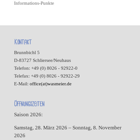
Informations-Punkte
Kontakt
Brunnbichl 5
D-83727 Schliersee/Neuhaus
Telefon: +49 (0) 8026 - 92922-0
Telefax: +49 (0) 8026 - 92922-29
E-Mail:
office(at)wasmeier.de
Öffnungszeiten
Saison 2026:
Samstag, 28. März 2026 – Sonntag, 8. November
2026