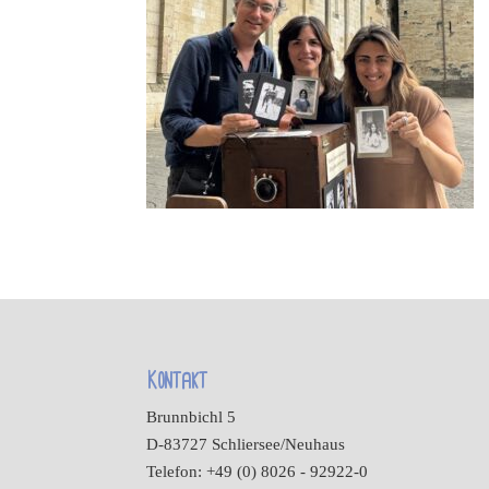
Kontakt
Brunnbichl 5
D-83727 Schliersee/Neuhaus
Telefon: +49 (0) 8026 - 92922-0