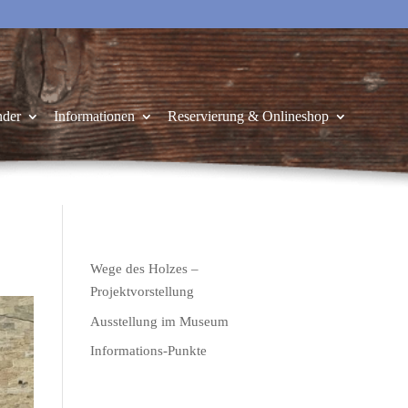
nder
Informationen
Reservierung & Onlineshop
Wege des Holzes –
Projektvorstellung
Ausstellung im Museum
Informations-Punkte