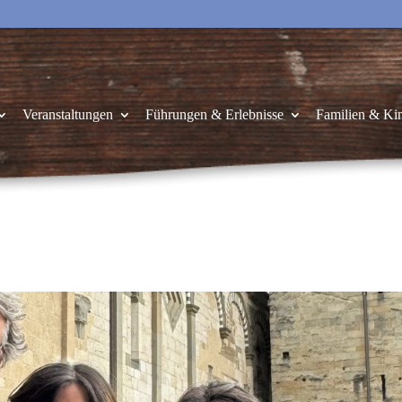
Veranstaltungen
Führungen & Erlebnisse
Familien & Ki