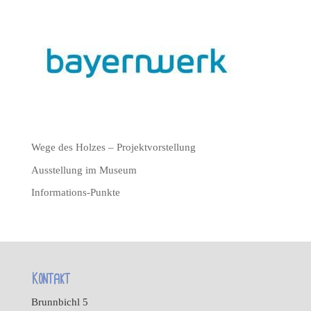
Wege des Holzes – Projektvorstellung
Ausstellung im Museum
Informations-Punkte
Kontakt
Brunnbichl 5