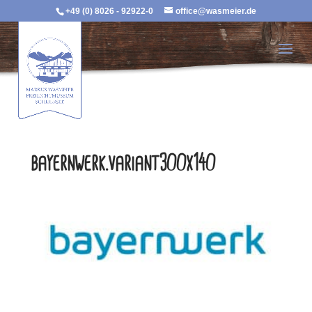
+49 (0) 8026 - 92922-0
office@wasmeier.de
bayernwerk.variant300x140