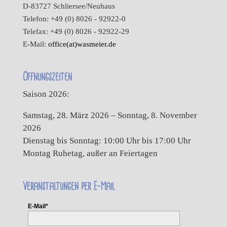
D-83727 Schliersee/Neuhaus
Telefon: +49 (0) 8026 - 92922-0
Telefax: +49 (0) 8026 - 92922-29
E-Mail:
office(at)wasmeier.de
Öffnungszeiten
Saison 2026:
Samstag, 28. März 2026 – Sonntag, 8. November
2026
Dienstag bis Sonntag: 10:00 Uhr bis 17:00 Uhr
Montag Ruhetag, außer an Feiertagen
Veranstaltungen per E-Mail
E-Mail*