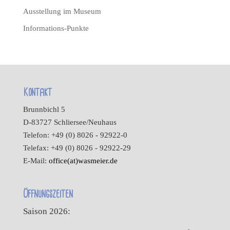
Ausstellung im Museum
Informations-Punkte
Kontakt
Brunnbichl 5
D-83727 Schliersee/Neuhaus
Telefon: +49 (0) 8026 - 92922-0
Telefax: +49 (0) 8026 - 92922-29
E-Mail:
office(at)wasmeier.de
Öffnungszeiten
Saison 2026: