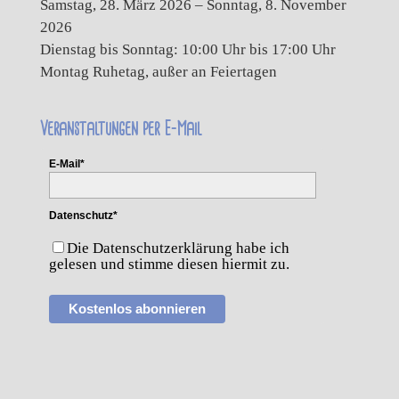
Samstag, 28. März 2026 – Sonntag, 8. November
2026
Dienstag bis Sonntag: 10:00 Uhr bis 17:00 Uhr
Montag Ruhetag, außer an Feiertagen
Veranstaltungen per E-Mail
E-Mail*
Datenschutz*
Die Datenschutzerklärung habe ich
gelesen und stimme diesen hiermit zu.
Kostenlos abonnieren