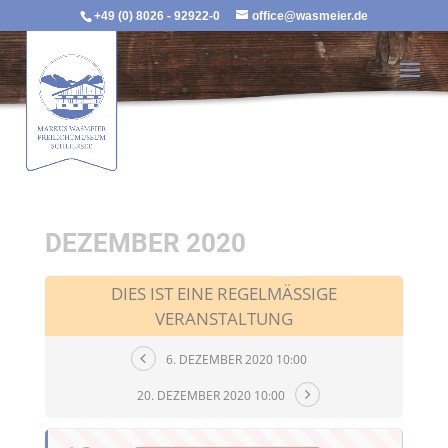
+49 (0) 8026 - 92922-0
office@wasmeier.de
DEZEMBER 2020
DIES IST EINE REGELMÄSSIGE V
ERANSTALTUNG
6. DEZEMBER 2020 10:00
20. DEZEMBER 2020 10:00