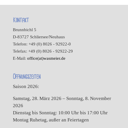
Kontakt
Brunnbichl 5
D-83727 Schliersee/Neuhaus
Telefon: +49 (0) 8026 - 92922-0
Telefax: +49 (0) 8026 - 92922-29
E-Mail:
office(at)wasmeier.de
Öffnungszeiten
Saison 2026:
Samstag, 28. März 2026 – Sonntag, 8. November
2026
Dienstag bis Sonntag: 10:00 Uhr bis 17:00 Uhr
Montag Ruhetag, außer an Feiertagen