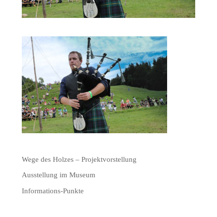
Wege des Holzes – Projektvorstellung
Ausstellung im Museum
Informations-Punkte