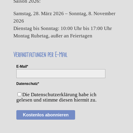
Saison 2026:
Samstag, 28. März 2026 – Sonntag, 8. November
2026
Dienstag bis Sonntag: 10:00 Uhr bis 17:00 Uhr
Montag Ruhetag, außer an Feiertagen
Veranstaltungen per E-Mail
E-Mail*
Datenschutz*
Die Datenschutzerklärung habe ich
gelesen und stimme diesen hiermit zu.
Kostenlos abonnieren