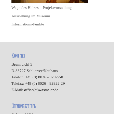
Wege des Holzes – Projektvorstellung
Ausstellung im Museum
Informations-Punkte
Kontakt
Brunnbichl 5
D-83727 Schliersee/Neuhaus
Telefon: +49 (0) 8026 - 92922-0
Telefax: +49 (0) 8026 - 92922-29
E-Mail:
office(at)wasmeier.de
Öffnungszeiten