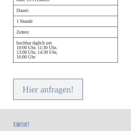
Dauer:
1 Stunde
Zeiten:
buchbar täglich um
10:00 Uhr, 11:30 Uhr,
13:00 Uhr, 14:30 Uhr,
16:00 Uhr
Hier anfragen!
Kontakt