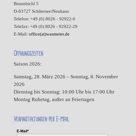
Brunnbichl 5
D-83727 Schliersee/Neuhaus
Telefon: +49 (0) 8026 - 92922-0
Telefax: +49 (0) 8026 - 92922-29
E-Mail:
office(at)wasmeier.de
Öffnungszeiten
Saison 2026:
Samstag, 28. März 2026 – Sonntag, 8. November
2026
Dienstag bis Sonntag: 10:00 Uhr bis 17:00 Uhr
Montag Ruhetag, außer an Feiertagen
Veranstaltungen per E-Mail
E-Mail*