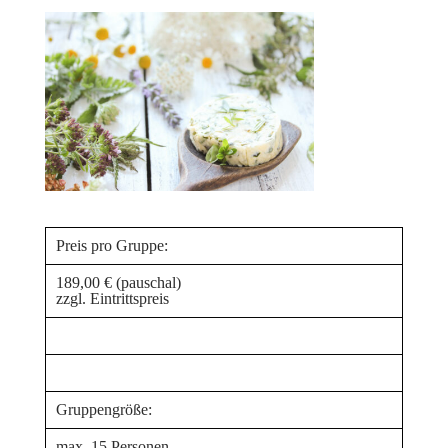
Preis pro Gruppe:
189,00 € (pauschal)
zzgl. Eintrittspreis
Gruppengröße:
max. 15 Personen