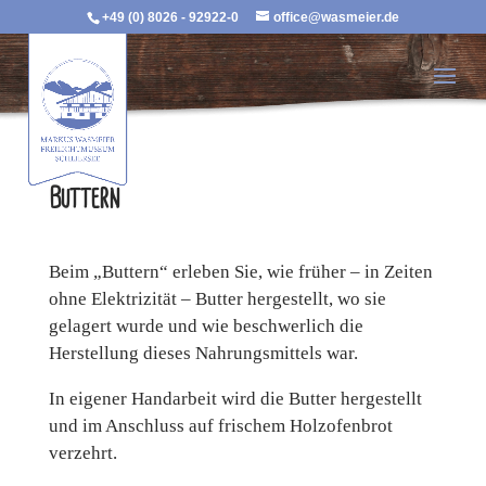
+49 (0) 8026 - 92922-0
office@wasmeier.de
Buttern
Beim „Buttern“ erleben Sie, wie früher – in Zeiten
ohne Elektrizität – Butter hergestellt, wo sie
gelagert wurde und wie beschwerlich die
Herstellung dieses Nahrungsmittels war.
In eigener Handarbeit wird die Butter hergestellt
und im Anschluss auf frischem Holzofenbrot
verzehrt.